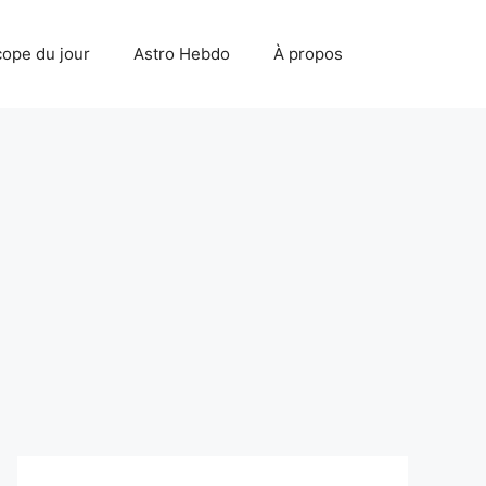
ope du jour
Astro Hebdo
À propos