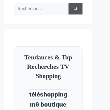
Rechercher :
Tendances & Top
Recherches TV
Shopping
téléshopping
m6 boutique