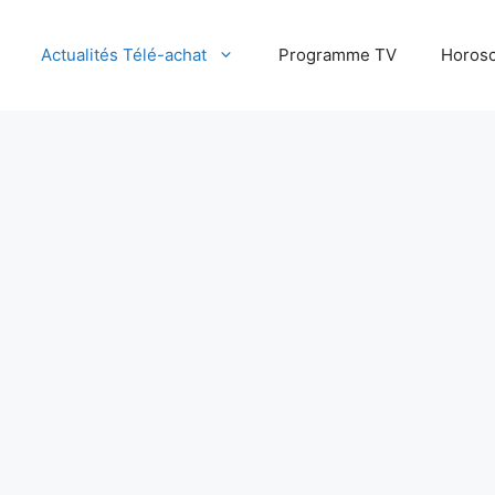
Actualités Télé-achat
Programme TV
Horosc