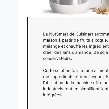
La NutSmart de Cuisinart automat
maison à partir de fruits à coque,
mélange et chauffe les ingrédien
créer des laits d’amande, de soja 
conservateurs.
Cette solution facilite une alimen
des ingrédients et des saveurs. E
l’utilisation de la machine offre 
industriels tout en simplifiant l’
intégrées.