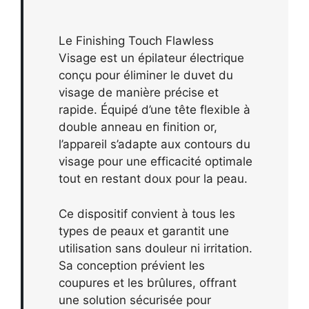
Le Finishing Touch Flawless
Visage est un épilateur électrique
conçu pour éliminer le duvet du
visage de manière précise et
rapide. Équipé d’une tête flexible à
double anneau en finition or,
l’appareil s’adapte aux contours du
visage pour une efficacité optimale
tout en restant doux pour la peau.
Ce dispositif convient à tous les
types de peaux et garantit une
utilisation sans douleur ni irritation.
Sa conception prévient les
coupures et les brûlures, offrant
une solution sécurisée pour