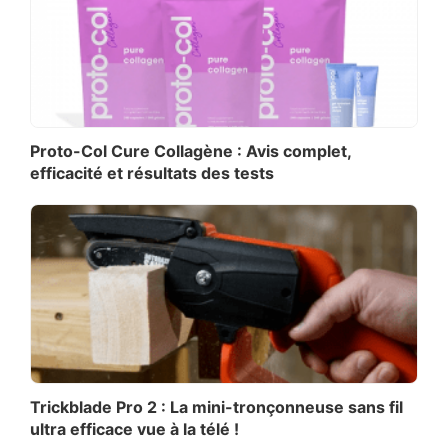
Proto-Col Cure Collagène : Avis complet,
efficacité et résultats des tests
Trickblade Pro 2 : La mini-tronçonneuse sans fil
ultra efficace vue à la télé !