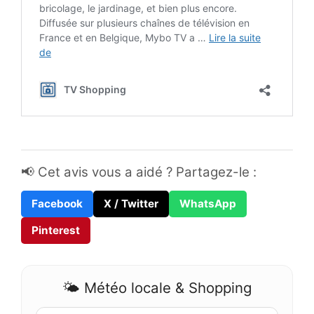
📢 Cet avis vous a aidé ? Partagez-le :
Facebook
X / Twitter
WhatsApp
Pinterest
🌤️ Météo locale & Shopping