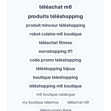
téléachat m6
produits téléshopping
produit minceur téléshopping
robot cuisine m6 boutique
téléachat fitness
euroshopping tf1
code promo teleshopping
téléshopping bijoux
boutique teleshopping
téléshopping m6 boutique
m6 boutique catalogue
my boutique teleshop
téléachat rtl9
téléshopping literie