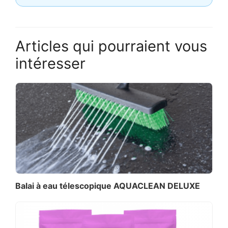
Articles qui pourraient vous
intéresser
Balai à eau télescopique AQUACLEAN DELUXE