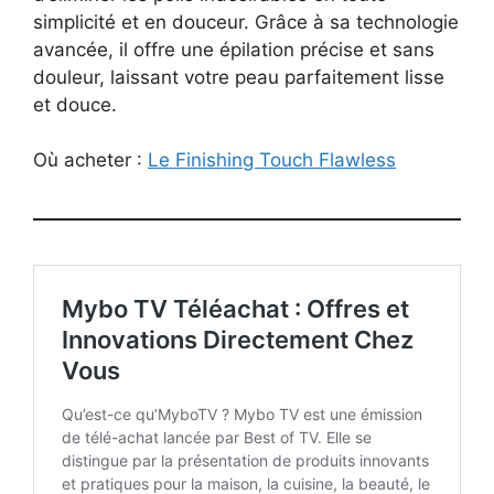
simplicité et en douceur. Grâce à sa technologie
avancée, il offre une épilation précise et sans
douleur, laissant votre peau parfaitement lisse
et douce.
Où acheter :
Le Finishing Touch Flawless