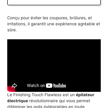
Conçu pour éviter les coupures, brûlures, et
irritations, il garantit une expérience agréable et
sûre.
Le Finishing Touch Flawless est un
épilateur
électrique
révolutionnaire qui vous permet
d’éliminer les poils indésirables en toute