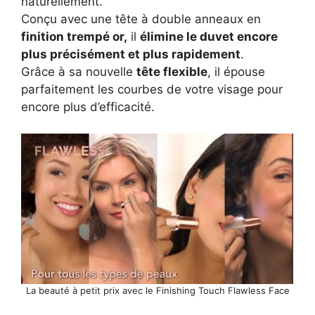
naturellement.
Conçu avec une tête à double anneaux en
finition trempé or,
il
élimine le duvet encore
plus précisément et plus rapidement
.
Grâce à sa nouvelle
tête flexible
, il épouse
parfaitement les courbes de votre visage pour
encore plus d’efficacité.
La beauté à petit prix avec le Finishing Touch Flawless Face