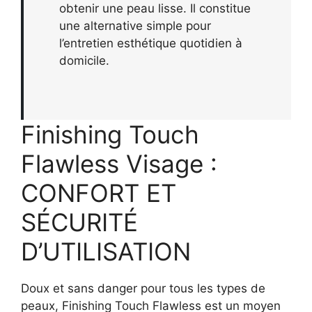
obtenir une peau lisse. Il constitue
une alternative simple pour
l’entretien esthétique quotidien à
domicile.
Finishing Touch
Flawless Visage :
CONFORT ET
SÉCURITÉ
D’UTILISATION
Doux et sans danger pour tous les types de
peaux, Finishing Touch Flawless est un moyen