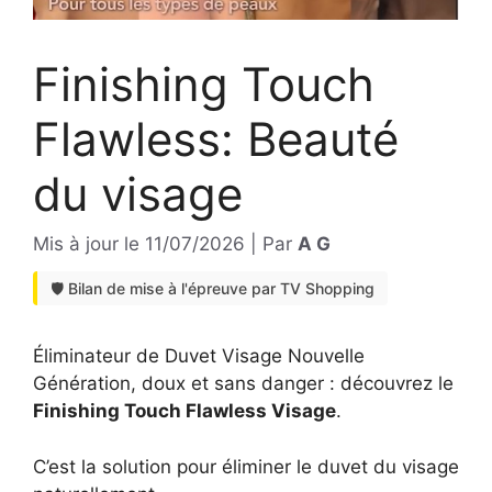
Finishing Touch
Flawless: Beauté
du visage
Mis à jour le
11/07/2026
|
Par
A G
🛡️ Bilan de mise à l'épreuve par TV Shopping
Éliminateur de Duvet Visage Nouvelle
Génération, doux et sans danger : découvrez le
Finishing Touch Flawless Visage
.
C’est la solution pour éliminer le duvet du visage