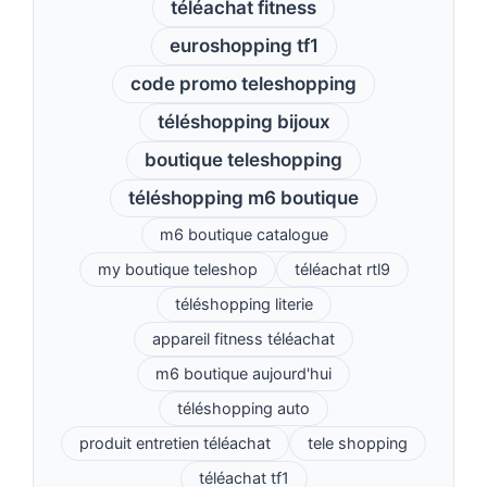
téléachat fitness
euroshopping tf1
code promo teleshopping
téléshopping bijoux
boutique teleshopping
téléshopping m6 boutique
m6 boutique catalogue
my boutique teleshop
téléachat rtl9
téléshopping literie
appareil fitness téléachat
m6 boutique aujourd'hui
téléshopping auto
produit entretien téléachat
tele shopping
téléachat tf1