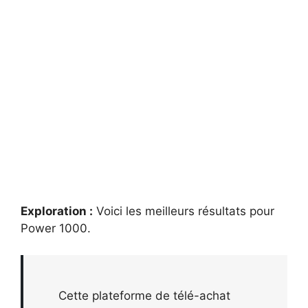
Exploration :
Voici les meilleurs résultats pour
Power 1000
.
Cette plateforme de télé-achat