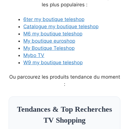
les plus populaires :
6ter my boutique teleshop
Catalogue my boutique teleshop
M6 my boutique teleshop
My boutique euroshop
My Boutique Teleshop
Mybo TV
W9 my boutique teleshop
Ou parcourez les produits tendance du moment
:
Tendances & Top Recherches
TV Shopping