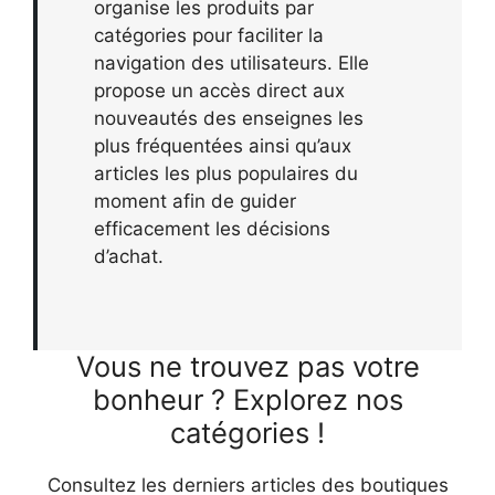
organise les produits par
catégories pour faciliter la
navigation des utilisateurs. Elle
propose un accès direct aux
nouveautés des enseignes les
plus fréquentées ainsi qu’aux
articles les plus populaires du
moment afin de guider
efficacement les décisions
d’achat.
Vous ne trouvez pas votre
bonheur ? Explorez nos
catégories !
Consultez les derniers articles des boutiques