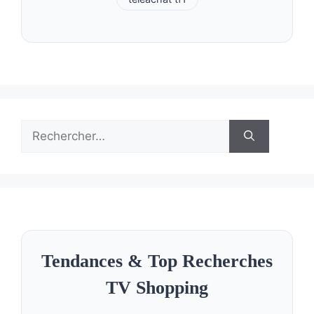
Rechercher :
Tendances & Top Recherches
TV Shopping