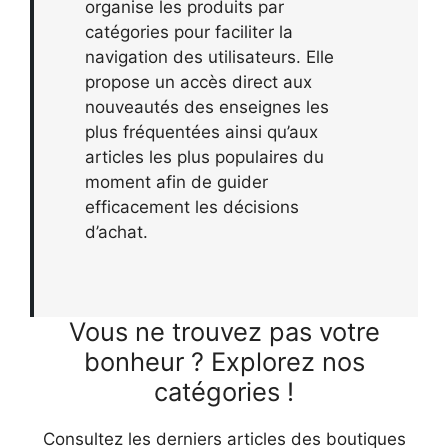
organise les produits par
catégories pour faciliter la
navigation des utilisateurs. Elle
propose un accès direct aux
nouveautés des enseignes les
plus fréquentées ainsi qu’aux
articles les plus populaires du
moment afin de guider
efficacement les décisions
d’achat.
Vous ne trouvez pas votre
bonheur ? Explorez nos
catégories !
Consultez les derniers articles des boutiques