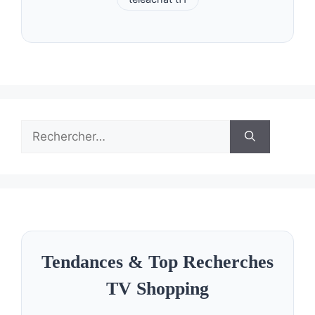
Rechercher :
Tendances & Top Recherches
TV Shopping