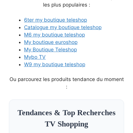
les plus populaires :
6ter my boutique teleshop
Catalogue my boutique teleshop
M6 my boutique teleshop
My boutique euroshop
My Boutique Teleshop
Mybo TV
W9 my boutique teleshop
Ou parcourez les produits tendance du moment
:
Tendances & Top Recherches
TV Shopping