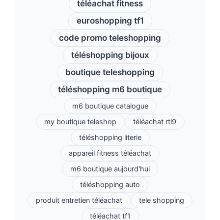
téléachat fitness
euroshopping tf1
code promo teleshopping
téléshopping bijoux
boutique teleshopping
téléshopping m6 boutique
m6 boutique catalogue
my boutique teleshop
téléachat rtl9
téléshopping literie
appareil fitness téléachat
m6 boutique aujourd'hui
téléshopping auto
produit entretien téléachat
tele shopping
téléachat tf1