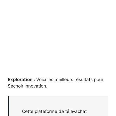
Exploration :
Voici les meilleurs résultats pour
Séchoir Innovation
.
Cette plateforme de télé-achat