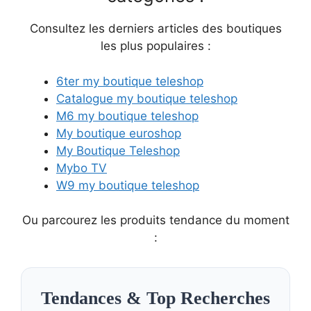
Consultez les derniers articles des boutiques
les plus populaires :
6ter my boutique teleshop
Catalogue my boutique teleshop
M6 my boutique teleshop
My boutique euroshop
My Boutique Teleshop
Mybo TV
W9 my boutique teleshop
Ou parcourez les produits tendance du moment
:
Tendances & Top Recherches