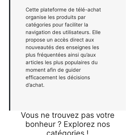
Cette plateforme de télé-achat
organise les produits par
catégories pour faciliter la
navigation des utilisateurs. Elle
propose un accès direct aux
nouveautés des enseignes les
plus fréquentées ainsi qu’aux
articles les plus populaires du
moment afin de guider
efficacement les décisions
d’achat.
Vous ne trouvez pas votre
bonheur ? Explorez nos
catégories !