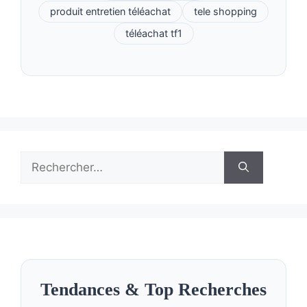
produit entretien téléachat
tele shopping
téléachat tf1
Rechercher :
Tendances & Top Recherches