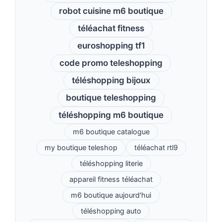
robot cuisine m6 boutique
téléachat fitness
euroshopping tf1
code promo teleshopping
téléshopping bijoux
boutique teleshopping
téléshopping m6 boutique
m6 boutique catalogue
my boutique teleshop
téléachat rtl9
téléshopping literie
appareil fitness téléachat
m6 boutique aujourd'hui
téléshopping auto