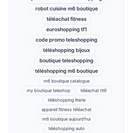
robot cuisine m6 boutique
téléachat fitness
euroshopping tf1
code promo teleshopping
téléshopping bijoux
boutique teleshopping
téléshopping m6 boutique
m6 boutique catalogue
my boutique teleshop
téléachat rtl9
téléshopping literie
appareil fitness téléachat
m6 boutique aujourd'hui
téléshopping auto