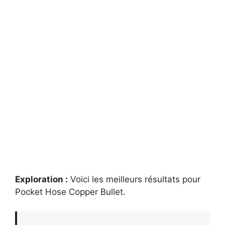
Exploration :
Voici les meilleurs résultats pour
Pocket Hose Copper Bullet
.