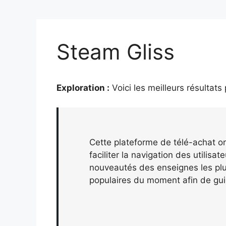
Steam Gliss
Exploration :
Voici les meilleurs résultats
Cette plateforme de télé-achat or
faciliter la navigation des utilisa
nouveautés des enseignes les plus
populaires du moment afin de gui