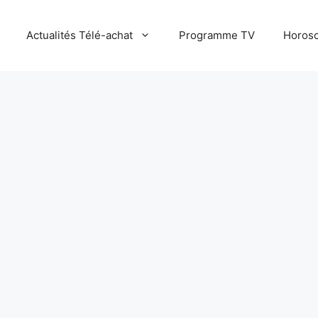
Actualités Télé-achat
Programme TV
Horosc