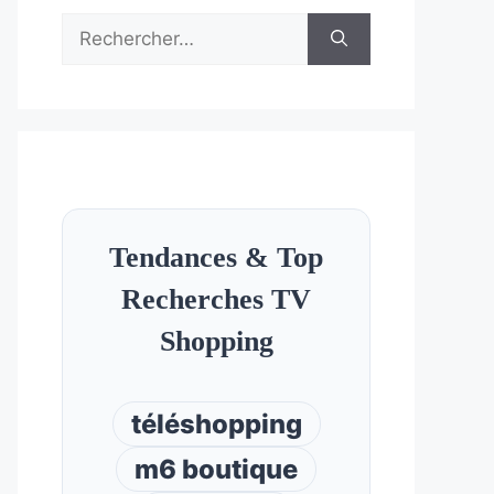
Rechercher :
Tendances & Top
Recherches TV
Shopping
téléshopping
m6 boutique