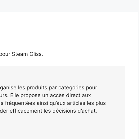
 pour
Steam Gliss
.
ganise les produits par catégories pour
teurs. Elle propose un accès direct aux
 fréquentées ainsi qu’aux articles les plus
der efficacement les décisions d’achat.