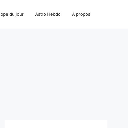
ope du jour
Astro Hebdo
À propos