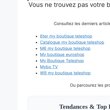
Vous ne trouvez pas votre 
Consultez les derniers articl
6ter my boutique teleshop
Catalogue my boutique teleshop
M6 my boutique teleshop
My boutique euroshop
My Boutique Teleshop
Mybo TV
W9 my boutique teleshop
Ou parcourez les pr
Tendances & Top 