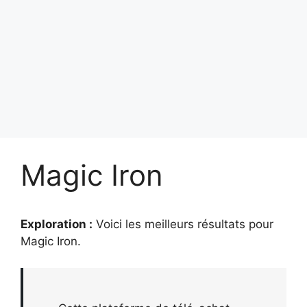
Magic Iron
Exploration :
Voici les meilleurs résultats pour
Magic Iron
.