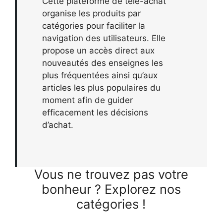
Cette plateforme de télé-achat
organise les produits par
catégories pour faciliter la
navigation des utilisateurs. Elle
propose un accès direct aux
nouveautés des enseignes les
plus fréquentées ainsi qu’aux
articles les plus populaires du
moment afin de guider
efficacement les décisions
d’achat.
Vous ne trouvez pas votre
bonheur ? Explorez nos
catégories !