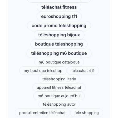
téléachat fitness
euroshopping tf1
code promo teleshopping
téléshopping bijoux
boutique teleshopping
téléshopping m6 boutique
m6 boutique catalogue
my boutique teleshop
téléachat rtl9
téléshopping literie
appareil fitness téléachat
m6 boutique aujourd'hui
téléshopping auto
produit entretien téléachat
tele shopping