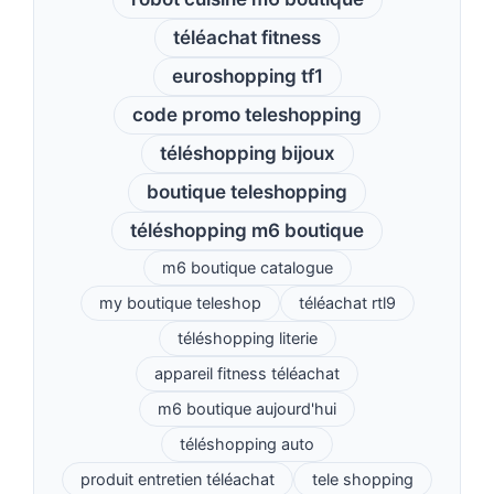
téléachat fitness
euroshopping tf1
code promo teleshopping
téléshopping bijoux
boutique teleshopping
téléshopping m6 boutique
m6 boutique catalogue
my boutique teleshop
téléachat rtl9
téléshopping literie
appareil fitness téléachat
m6 boutique aujourd'hui
téléshopping auto
produit entretien téléachat
tele shopping