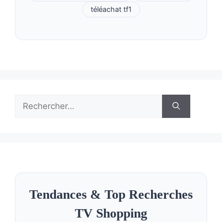
téléachat tf1
Rechercher :
Tendances & Top Recherches
TV Shopping