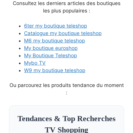
Consultez les derniers articles des boutiques
les plus populaires :
6ter my boutique teleshop
Catalogue my boutique teleshop
M6 my boutique teleshop
My boutique euroshop
My Boutique Teleshop
Mybo TV
W9 my boutique teleshop
Ou parcourez les produits tendance du moment
:
Tendances & Top Recherches
TV Shopping