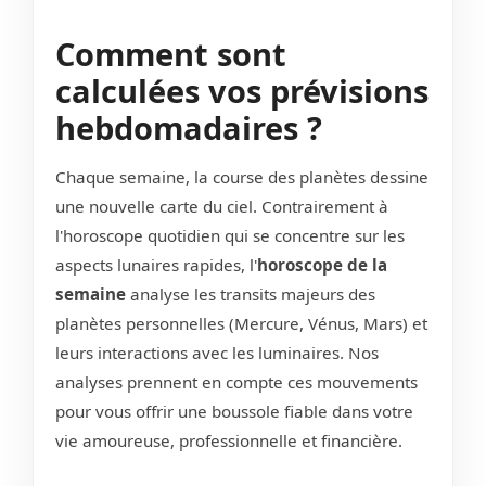
Comment sont
calculées vos prévisions
hebdomadaires ?
Chaque semaine, la course des planètes dessine
une nouvelle carte du ciel. Contrairement à
l'horoscope quotidien qui se concentre sur les
aspects lunaires rapides, l'
horoscope de la
semaine
analyse les transits majeurs des
planètes personnelles (Mercure, Vénus, Mars) et
leurs interactions avec les luminaires. Nos
analyses prennent en compte ces mouvements
pour vous offrir une boussole fiable dans votre
vie amoureuse, professionnelle et financière.