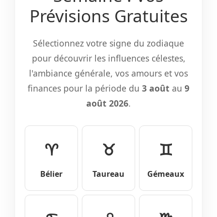
Prévisions Gratuites
Sélectionnez votre signe du zodiaque
pour découvrir les influences célestes,
l'ambiance générale, vos amours et vos
finances pour la période du
3 août
au
9
août 2026
.
♈
♉
♊
Bélier
Taureau
Gémeaux