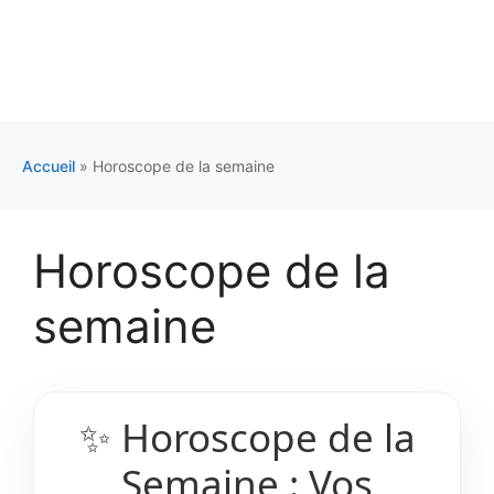
Accueil
»
Horoscope de la semaine
Horoscope de la
semaine
✨ Horoscope de la
Semaine : Vos