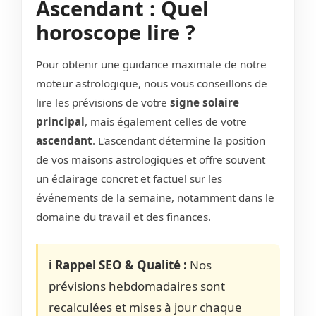
Ascendant : Quel
horoscope lire ?
Pour obtenir une guidance maximale de notre
moteur astrologique, nous vous conseillons de
lire les prévisions de votre
signe solaire
principal
, mais également celles de votre
ascendant
. L'ascendant détermine la position
de vos maisons astrologiques et offre souvent
un éclairage concret et factuel sur les
événements de la semaine, notamment dans le
domaine du travail et des finances.
ℹ️ Rappel SEO & Qualité :
Nos
prévisions hebdomadaires sont
recalculées et mises à jour chaque