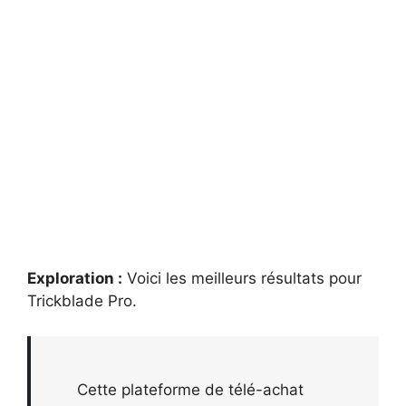
Exploration :
Voici les meilleurs résultats pour
Trickblade Pro
.
Cette plateforme de télé-achat