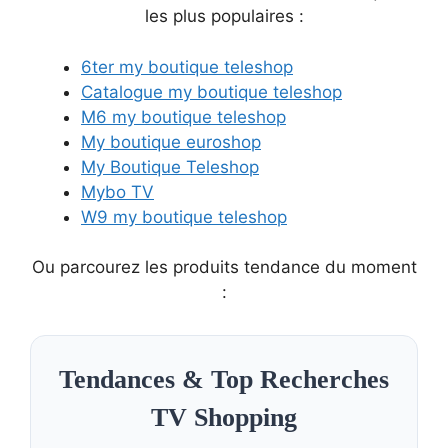
les plus populaires :
6ter my boutique teleshop
Catalogue my boutique teleshop
M6 my boutique teleshop
My boutique euroshop
My Boutique Teleshop
Mybo TV
W9 my boutique teleshop
Ou parcourez les produits tendance du moment
:
Tendances & Top Recherches
TV Shopping