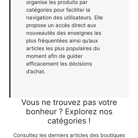
organise les produits par
catégories pour faciliter la
navigation des utilisateurs. Elle
propose un accès direct aux
nouveautés des enseignes les
plus fréquentées ainsi qu’aux
articles les plus populaires du
moment afin de guider
efficacement les décisions
d’achat.
Vous ne trouvez pas votre
bonheur ? Explorez nos
catégories !
Consultez les derniers articles des boutiques