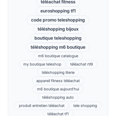
téléachat fitness
euroshopping tf1
code promo teleshopping
téléshopping bijoux
boutique teleshopping
téléshopping m6 boutique
m6 boutique catalogue
my boutique teleshop
téléachat rtl9
téléshopping literie
appareil fitness téléachat
m6 boutique aujourd'hui
téléshopping auto
produit entretien téléachat
tele shopping
téléachat tf1