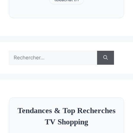
Rechercher :
Tendances & Top Recherches
TV Shopping