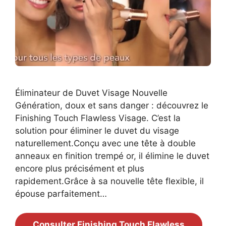
Éliminateur de Duvet Visage Nouvelle
Génération, doux et sans danger : découvrez le
Finishing Touch Flawless Visage. C’est la
solution pour éliminer le duvet du visage
naturellement.Conçu avec une tête à double
anneaux en finition trempé or, il élimine le duvet
encore plus précisément et plus
rapidement.Grâce à sa nouvelle tête flexible, il
épouse parfaitement…
Consulter Finishing Touch Flawless