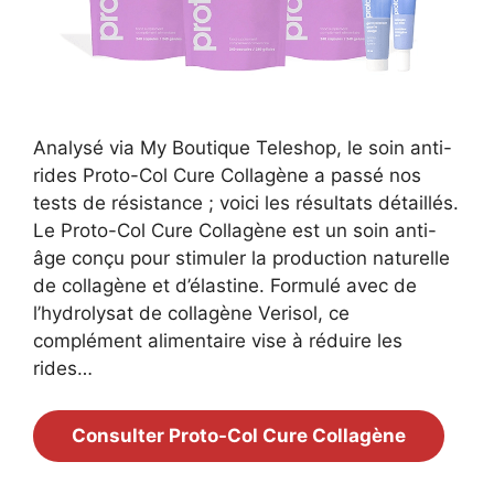
Analysé via My Boutique Teleshop, le soin anti-
rides Proto-Col Cure Collagène a passé nos
tests de résistance ; voici les résultats détaillés.
Le Proto-Col Cure Collagène est un soin anti-
âge conçu pour stimuler la production naturelle
de collagène et d’élastine. Formulé avec de
l’hydrolysat de collagène Verisol, ce
complément alimentaire vise à réduire les
rides…
Consulter Proto-Col Cure Collagène