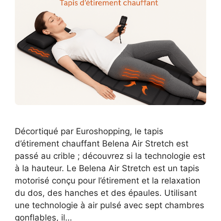
Décortiqué par Euroshopping, le tapis
d’étirement chauffant Belena Air Stretch est
passé au crible ; découvrez si la technologie est
à la hauteur. Le Belena Air Stretch est un tapis
motorisé conçu pour l’étirement et la relaxation
du dos, des hanches et des épaules. Utilisant
une technologie à air pulsé avec sept chambres
gonflables, il…