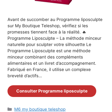
Avant de succomber au Programme liposculpte
sur My Boutique Teleshop, vérifiez si les
promesses tiennent face à la réalité. 🔥
Programme Liposculpte – La méthode minceur
naturelle pour sculpter votre silhouette Le
Programme Liposculpte est une méthode
minceur combinant des compléments
alimentaires et un livret d’accompagnement.
Fabriqué en France, il utilise un complexe
breveté d’actifs…
Consulter Programme liposculpte
Catégories
M6 my boutique teleshop