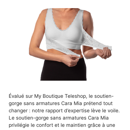
Évalué sur My Boutique Teleshop, le soutien-
gorge sans armatures Cara Mia prétend tout
changer : notre rapport d’expertise lève le voile.
Le soutien-gorge sans armatures Cara Mia
privilégie le confort et le maintien grâce à une