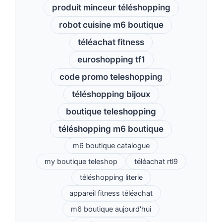
produit minceur téléshopping
robot cuisine m6 boutique
téléachat fitness
euroshopping tf1
code promo teleshopping
téléshopping bijoux
boutique teleshopping
téléshopping m6 boutique
m6 boutique catalogue
my boutique teleshop
téléachat rtl9
téléshopping literie
appareil fitness téléachat
m6 boutique aujourd'hui