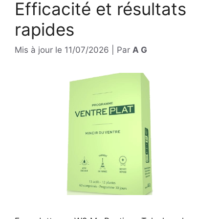
Efficacité et résultats
rapides
Mis à jour le
11/07/2026
|
Par
A G