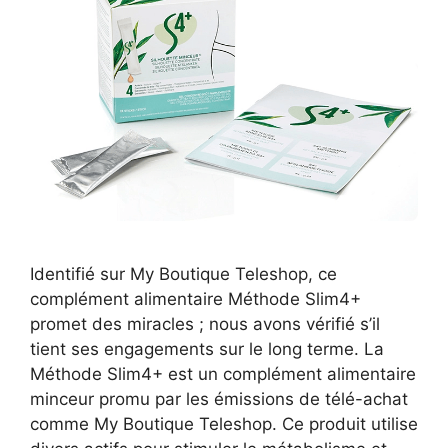
Identifié sur My Boutique Teleshop, ce
complément alimentaire Méthode Slim4+
promet des miracles ; nous avons vérifié s’il
tient ses engagements sur le long terme. La
Méthode Slim4+ est un complément alimentaire
minceur promu par les émissions de télé-achat
comme My Boutique Teleshop. Ce produit utilise