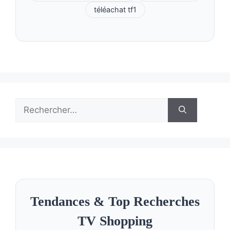
téléachat tf1
Rechercher :
Tendances & Top Recherches
TV Shopping