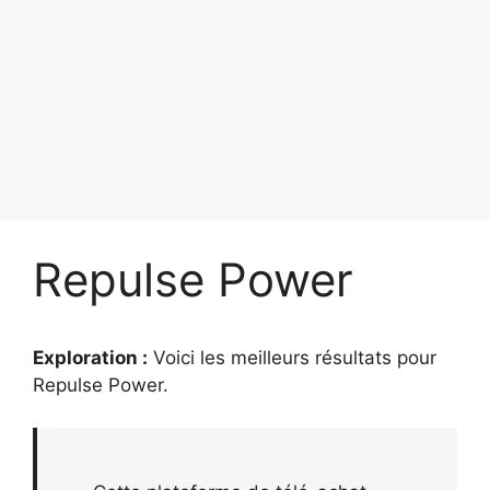
Repulse Power
Exploration :
Voici les meilleurs résultats pour
Repulse Power
.