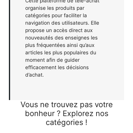
Cette plateforme de télé-achat
organise les produits par
catégories pour faciliter la
navigation des utilisateurs. Elle
propose un accès direct aux
nouveautés des enseignes les
plus fréquentées ainsi qu’aux
articles les plus populaires du
moment afin de guider
efficacement les décisions
d’achat.
Vous ne trouvez pas votre
bonheur ? Explorez nos
catégories !