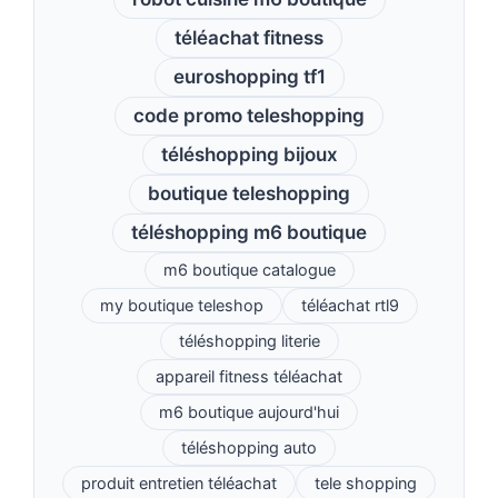
téléachat fitness
euroshopping tf1
code promo teleshopping
téléshopping bijoux
boutique teleshopping
téléshopping m6 boutique
m6 boutique catalogue
my boutique teleshop
téléachat rtl9
téléshopping literie
appareil fitness téléachat
m6 boutique aujourd'hui
téléshopping auto
produit entretien téléachat
tele shopping