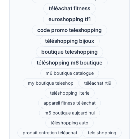
téléachat fitness
euroshopping tf1
code promo teleshopping
téléshopping bijoux
boutique teleshopping
téléshopping m6 boutique
m6 boutique catalogue
my boutique teleshop
téléachat rtl9
téléshopping literie
appareil fitness téléachat
m6 boutique aujourd'hui
téléshopping auto
produit entretien téléachat
tele shopping