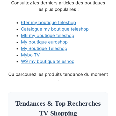
Consultez les derniers articles des boutiques
les plus populaires :
6ter my boutique teleshop
Catalogue my boutique teleshop
M6 my boutique teleshop
My boutique euroshop
My Boutique Teleshop
Mybo TV
W9 my boutique teleshop
Ou parcourez les produits tendance du moment
:
Tendances & Top Recherches
TV Shopping