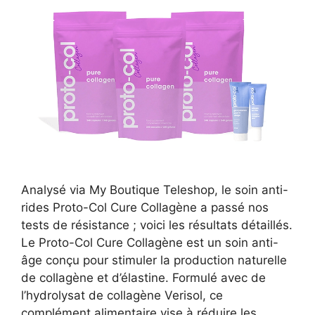
Analysé via My Boutique Teleshop, le soin anti-
rides Proto-Col Cure Collagène a passé nos
tests de résistance ; voici les résultats détaillés.
Le Proto-Col Cure Collagène est un soin anti-
âge conçu pour stimuler la production naturelle
de collagène et d’élastine. Formulé avec de
l’hydrolysat de collagène Verisol, ce
complément alimentaire vise à réduire les