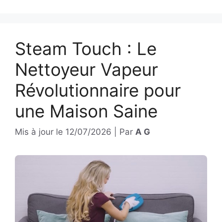
Steam Touch : Le
Nettoyeur Vapeur
Révolutionnaire pour
une Maison Saine
Mis à jour le
12/07/2026
|
Par
A G