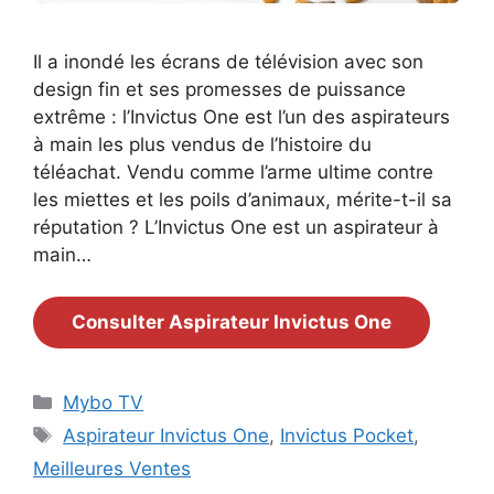
Il a inondé les écrans de télévision avec son
design fin et ses promesses de puissance
extrême : l’Invictus One est l’un des aspirateurs
à main les plus vendus de l’histoire du
téléachat. Vendu comme l’arme ultime contre
les miettes et les poils d’animaux, mérite-t-il sa
réputation ? L’Invictus One est un aspirateur à
main…
Consulter Aspirateur Invictus One
Catégories
Mybo TV
Étiquettes
Aspirateur Invictus One
,
Invictus Pocket
,
Meilleures Ventes