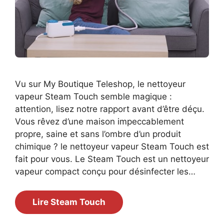
Vu sur My Boutique Teleshop, le nettoyeur
vapeur Steam Touch semble magique :
attention, lisez notre rapport avant d’être déçu.
Vous rêvez d’une maison impeccablement
propre, saine et sans l’ombre d’un produit
chimique ? le nettoyeur vapeur Steam Touch est
fait pour vous. Le Steam Touch est un nettoyeur
vapeur compact conçu pour désinfecter les…
Lire Steam Touch