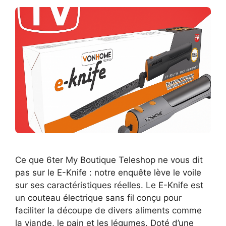
Ce que 6ter My Boutique Teleshop ne vous dit
pas sur le E-Knife : notre enquête lève le voile
sur ses caractéristiques réelles. Le E-Knife est
un couteau électrique sans fil conçu pour
faciliter la découpe de divers aliments comme
la viande, le pain et les légumes. Doté d’une