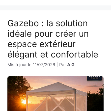
Gazebo : la solution
idéale pour créer un
espace extérieur
élégant et confortable
Mis à jour le
11/07/2026
|
Par
A G