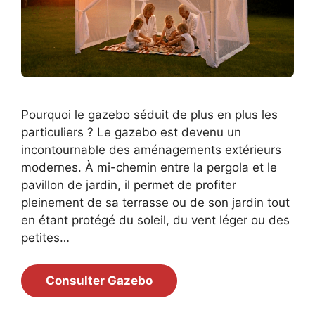
Pourquoi le gazebo séduit de plus en plus les
particuliers ? Le gazebo est devenu un
incontournable des aménagements extérieurs
modernes. À mi-chemin entre la pergola et le
pavillon de jardin, il permet de profiter
pleinement de sa terrasse ou de son jardin tout
en étant protégé du soleil, du vent léger ou des
petites…
Consulter Gazebo