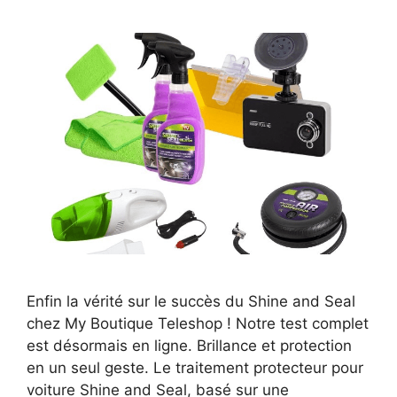
Enfin la vérité sur le succès du Shine and Seal
chez My Boutique Teleshop ! Notre test complet
est désormais en ligne. Brillance et protection
en un seul geste. Le traitement protecteur pour
voiture Shine and Seal, basé sur une