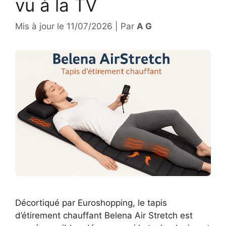
vu à la TV
Mis à jour le
11/07/2026
|
Par
A G
Décortiqué par Euroshopping, le tapis
d’étirement chauffant Belena Air Stretch est