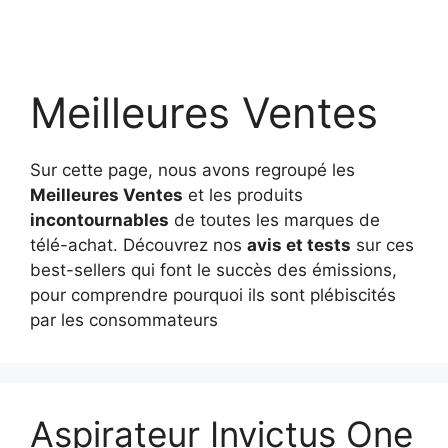
Meilleures Ventes
Sur cette page, nous avons regroupé les
Meilleures Ventes
et les produits
incontournables
de toutes les marques de
télé-achat. Découvrez nos
avis et tests
sur ces
best-sellers qui font le succès des émissions,
pour comprendre pourquoi ils sont plébiscités
par les consommateurs
Aspirateur Invictus One