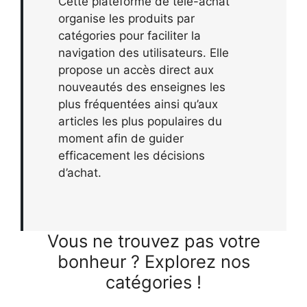
Cette plateforme de télé-achat
organise les produits par
catégories pour faciliter la
navigation des utilisateurs. Elle
propose un accès direct aux
nouveautés des enseignes les
plus fréquentées ainsi qu’aux
articles les plus populaires du
moment afin de guider
efficacement les décisions
d’achat.
Vous ne trouvez pas votre
bonheur ? Explorez nos
catégories !