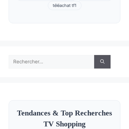
téléachat tf1
Rechercher :
Tendances & Top Recherches
TV Shopping