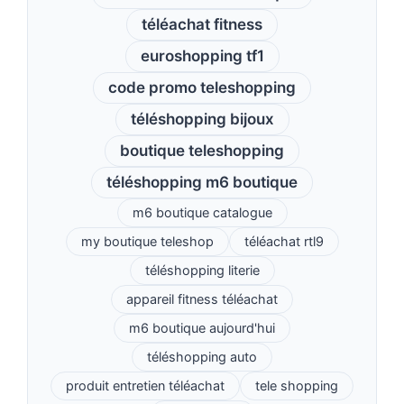
téléachat fitness
euroshopping tf1
code promo teleshopping
téléshopping bijoux
boutique teleshopping
téléshopping m6 boutique
m6 boutique catalogue
my boutique teleshop
téléachat rtl9
téléshopping literie
appareil fitness téléachat
m6 boutique aujourd'hui
téléshopping auto
produit entretien téléachat
tele shopping