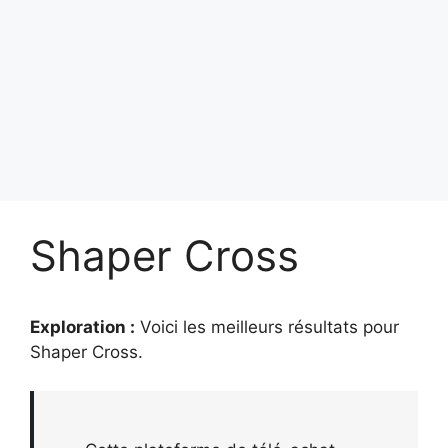
Shaper Cross
Exploration :
Voici les meilleurs résultats pour
Shaper Cross
.