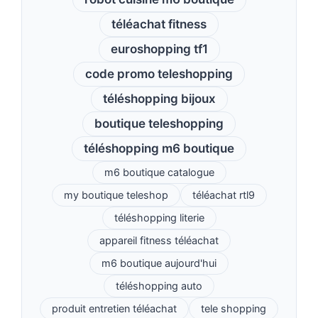
téléachat fitness
euroshopping tf1
code promo teleshopping
téléshopping bijoux
boutique teleshopping
téléshopping m6 boutique
m6 boutique catalogue
my boutique teleshop
téléachat rtl9
téléshopping literie
appareil fitness téléachat
m6 boutique aujourd'hui
téléshopping auto
produit entretien téléachat
tele shopping