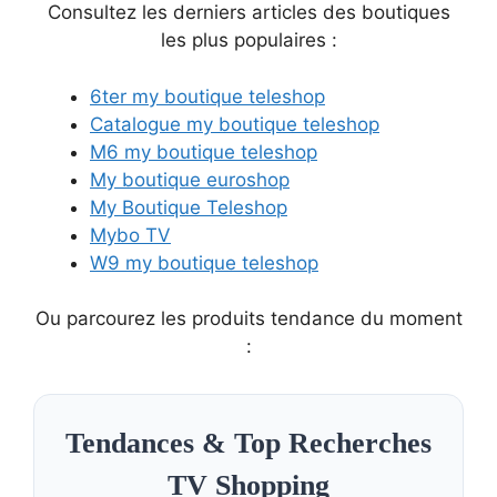
Consultez les derniers articles des boutiques
les plus populaires :
6ter my boutique teleshop
Catalogue my boutique teleshop
M6 my boutique teleshop
My boutique euroshop
My Boutique Teleshop
Mybo TV
W9 my boutique teleshop
Ou parcourez les produits tendance du moment
:
Tendances & Top Recherches
TV Shopping