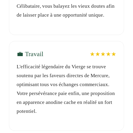
Célibataire, vous balayez les vieux doutes afin
de laisser place à une opportunité unique.
💼 Travail
★★★★★
L'efficacité légendaire du Vierge se trouve
soutenu par les faveurs directes de Mercure,
optimisant tous vos échanges commerciaux.
Votre persévérance paie enfin, une proposition
en apparence anodine cache en réalité un fort
potentiel.