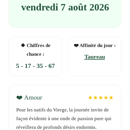
vendredi 7 août 2026
🍀 Chiffres de
❤️ Affinité du jour :
chance :
Taureau
5 - 17 - 35 - 67
❤️ Amour
★★★★★
Pour les natifs du Vierge, la journée invite de
façon évidente à une onde de passion pure qui
réveillera de profonds désirs endormis.