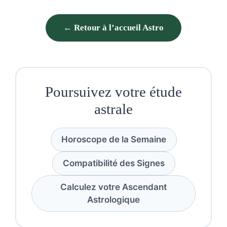
← Retour à l’accueil Astro
Poursuivez votre étude
astrale
Horoscope de la Semaine
Compatibilité des Signes
Calculez votre Ascendant
Astrologique