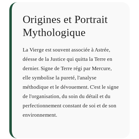
Origines et Portrait
Mythologique
La Vierge est souvent associée à Astrée,
déesse de la Justice qui quitta la Terre en
dernier. Signe de Terre régi par Mercure,
elle symbolise la pureté, l'analyse
méthodique et le dévouement. C'est le signe
de l'organisation, du soin du détail et du
perfectionnement constant de soi et de son
environnement.