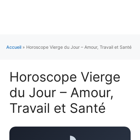
Accueil
»
Horoscope Vierge du Jour – Amour, Travail et Santé
Horoscope Vierge
du Jour – Amour,
Travail et Santé