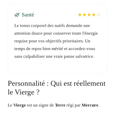
🌿 Santé
★★★★☆
Le tonus corporel des natifs demande une
attention douce pour conserver toute l'énergie
requise pour vos objectifs prioritaires. Un
temps de repos bien mérité et accordez-vous
sans culpabiliser une vraie pause salvatrice.
Personnalité : Qui est réellement
le Vierge ?
Le
Vierge
est un signe de
Terre
régi par
Mercure
.