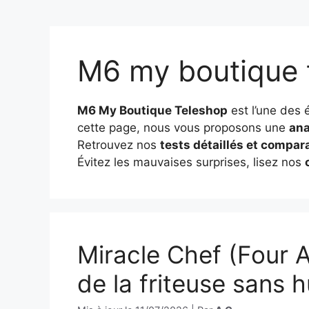
M6 my boutique 
M6 My Boutique Teleshop
est l’une des 
cette page, nous vous proposons une
ana
Retrouvez nos
tests détaillés et compara
Évitez les mauvaises surprises, lisez nos
Miracle Chef (Four A
de la friteuse sans h