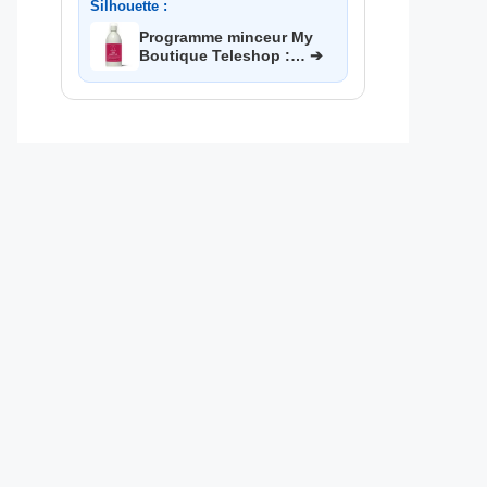
Silhouette :
Programme minceur My
Boutique Teleshop :… ➔