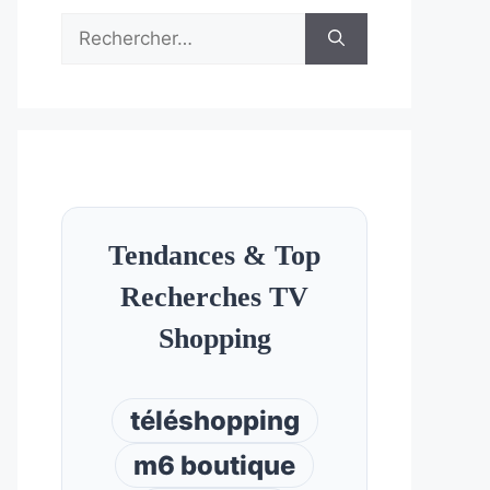
Rechercher :
Tendances & Top
Recherches TV
Shopping
téléshopping
m6 boutique