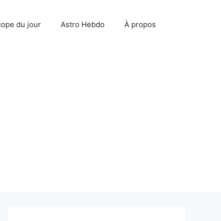
ope du jour
Astro Hebdo
À propos