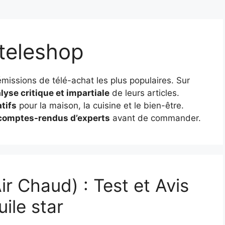
teleshop
émissions de télé-achat les plus populaires. Sur
lyse critique et impartiale
de leurs articles.
tifs
pour la maison, la cuisine et le bien-être.
comptes-rendus d’experts
avant de commander.
ir Chaud) : Test et Avis
uile star