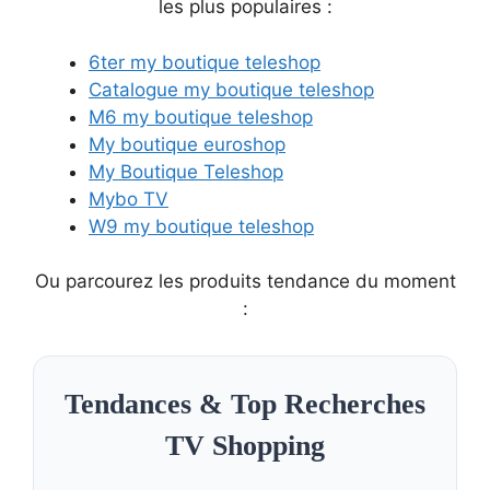
les plus populaires :
6ter my boutique teleshop
Catalogue my boutique teleshop
M6 my boutique teleshop
My boutique euroshop
My Boutique Teleshop
Mybo TV
W9 my boutique teleshop
Ou parcourez les produits tendance du moment
:
Tendances & Top Recherches
TV Shopping