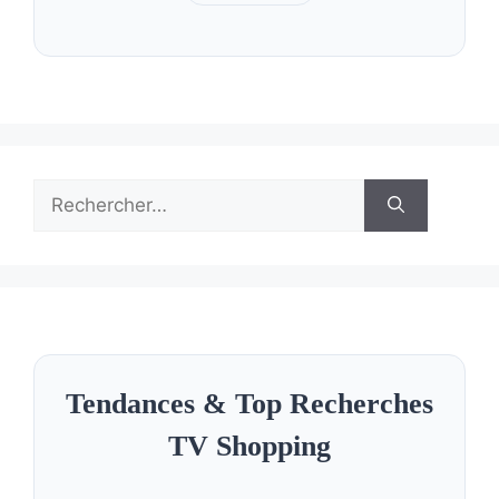
Rechercher :
Tendances & Top Recherches
TV Shopping