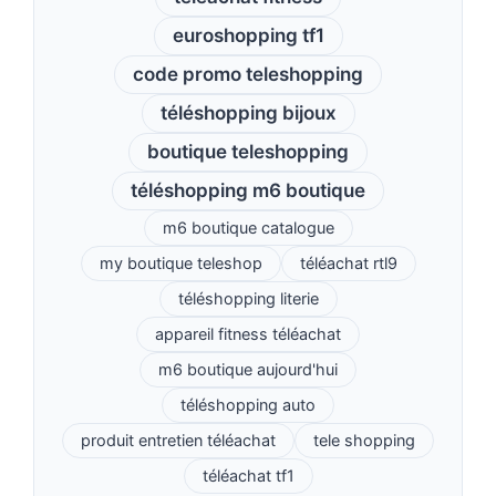
euroshopping tf1
code promo teleshopping
téléshopping bijoux
boutique teleshopping
téléshopping m6 boutique
m6 boutique catalogue
my boutique teleshop
téléachat rtl9
téléshopping literie
appareil fitness téléachat
m6 boutique aujourd'hui
téléshopping auto
produit entretien téléachat
tele shopping
téléachat tf1