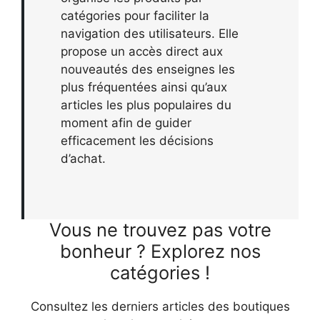
catégories pour faciliter la
navigation des utilisateurs. Elle
propose un accès direct aux
nouveautés des enseignes les
plus fréquentées ainsi qu’aux
articles les plus populaires du
moment afin de guider
efficacement les décisions
d’achat.
Vous ne trouvez pas votre
bonheur ? Explorez nos
catégories !
Consultez les derniers articles des boutiques