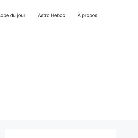
ope du jour
Astro Hebdo
À propos