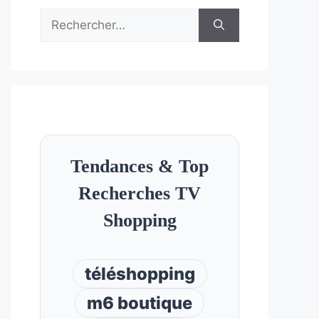
Rechercher :
Tendances & Top
Recherches TV
Shopping
téléshopping
m6 boutique