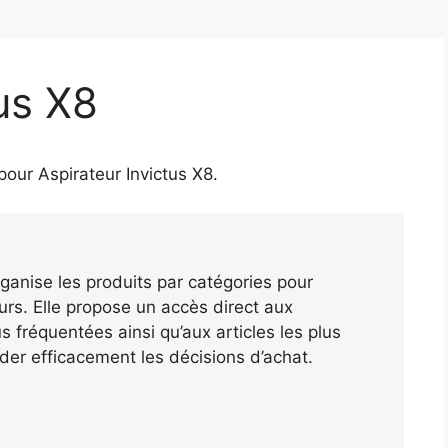
us X8
 pour
Aspirateur Invictus X8
.
ganise les produits par catégories pour
teurs. Elle propose un accès direct aux
 fréquentées ainsi qu’aux articles les plus
der efficacement les décisions d’achat.