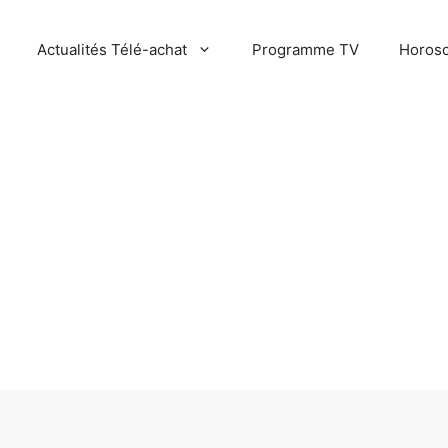
Actualités Télé-achat
Programme TV
Horosc