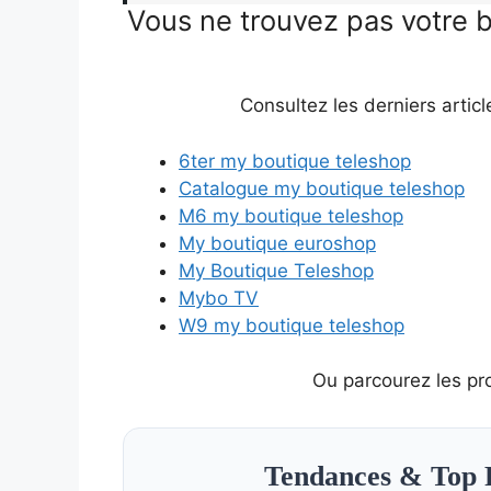
Vous ne trouvez pas votre 
Consultez les derniers articl
6ter my boutique teleshop
Catalogue my boutique teleshop
M6 my boutique teleshop
My boutique euroshop
My Boutique Teleshop
Mybo TV
W9 my boutique teleshop
Ou parcourez les pr
Tendances & Top 