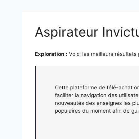
Aspirateur Invict
Exploration :
Voici les meilleurs résultats
Cette plateforme de télé-achat or
faciliter la navigation des utilisa
nouveautés des enseignes les plus
populaires du moment afin de gui