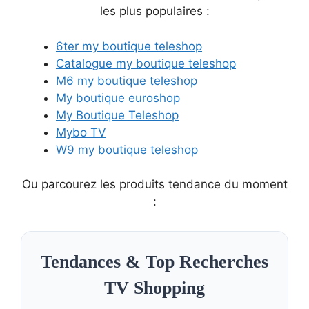
les plus populaires :
6ter my boutique teleshop
Catalogue my boutique teleshop
M6 my boutique teleshop
My boutique euroshop
My Boutique Teleshop
Mybo TV
W9 my boutique teleshop
Ou parcourez les produits tendance du moment
:
Tendances & Top Recherches
TV Shopping