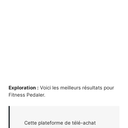
Exploration :
Voici les meilleurs résultats pour
Fitness Pedaler
.
Cette plateforme de télé-achat