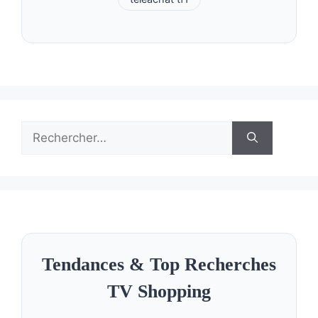
Rechercher :
Tendances & Top Recherches
TV Shopping