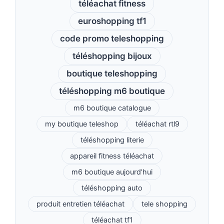
téléachat fitness
euroshopping tf1
code promo teleshopping
téléshopping bijoux
boutique teleshopping
téléshopping m6 boutique
m6 boutique catalogue
my boutique teleshop
téléachat rtl9
téléshopping literie
appareil fitness téléachat
m6 boutique aujourd'hui
téléshopping auto
produit entretien téléachat
tele shopping
téléachat tf1