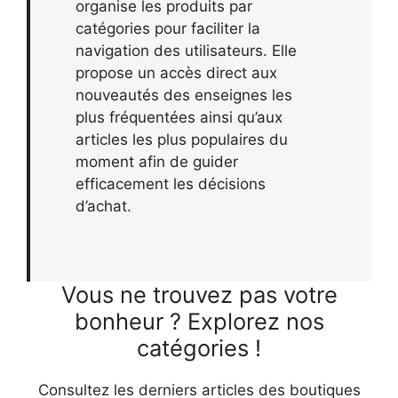
organise les produits par
catégories pour faciliter la
navigation des utilisateurs. Elle
propose un accès direct aux
nouveautés des enseignes les
plus fréquentées ainsi qu’aux
articles les plus populaires du
moment afin de guider
efficacement les décisions
d’achat.
Vous ne trouvez pas votre
bonheur ? Explorez nos
catégories !
Consultez les derniers articles des boutiques