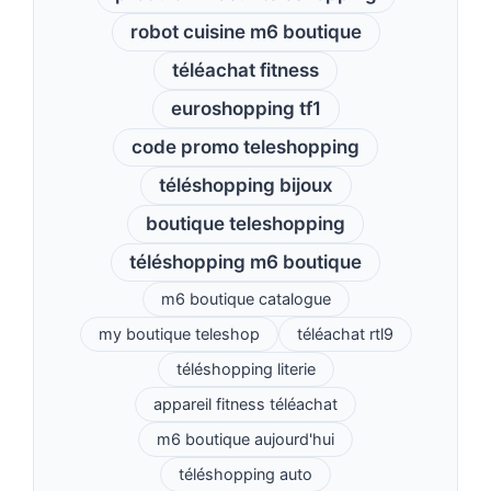
robot cuisine m6 boutique
téléachat fitness
euroshopping tf1
code promo teleshopping
téléshopping bijoux
boutique teleshopping
téléshopping m6 boutique
m6 boutique catalogue
my boutique teleshop
téléachat rtl9
téléshopping literie
appareil fitness téléachat
m6 boutique aujourd'hui
téléshopping auto