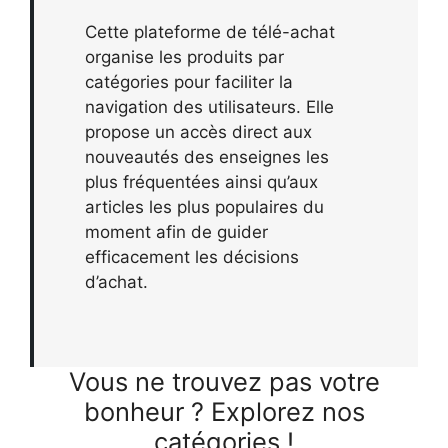
Cette plateforme de télé-achat
organise les produits par
catégories pour faciliter la
navigation des utilisateurs. Elle
propose un accès direct aux
nouveautés des enseignes les
plus fréquentées ainsi qu’aux
articles les plus populaires du
moment afin de guider
efficacement les décisions
d’achat.
Vous ne trouvez pas votre
bonheur ? Explorez nos
catégories !