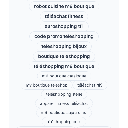
robot cuisine m6 boutique
téléachat fitness
euroshopping tf1
code promo teleshopping
téléshopping bijoux
boutique teleshopping
téléshopping m6 boutique
m6 boutique catalogue
my boutique teleshop
téléachat rtl9
téléshopping literie
appareil fitness téléachat
m6 boutique aujourd'hui
téléshopping auto