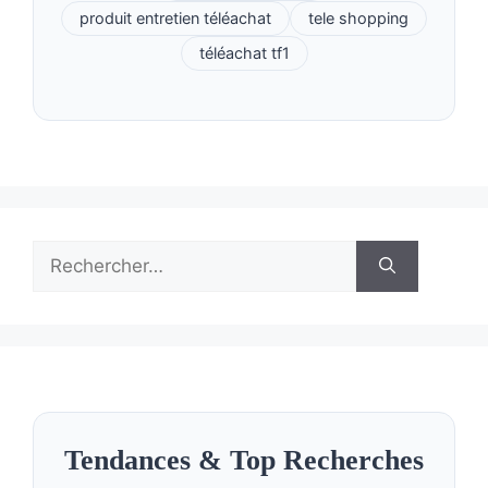
produit entretien téléachat
tele shopping
téléachat tf1
Rechercher :
Tendances & Top Recherches