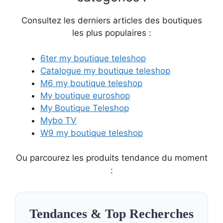
Consultez les derniers articles des boutiques
les plus populaires :
6ter my boutique teleshop
Catalogue my boutique teleshop
M6 my boutique teleshop
My boutique euroshop
My Boutique Teleshop
Mybo TV
W9 my boutique teleshop
Ou parcourez les produits tendance du moment
:
Tendances & Top Recherches