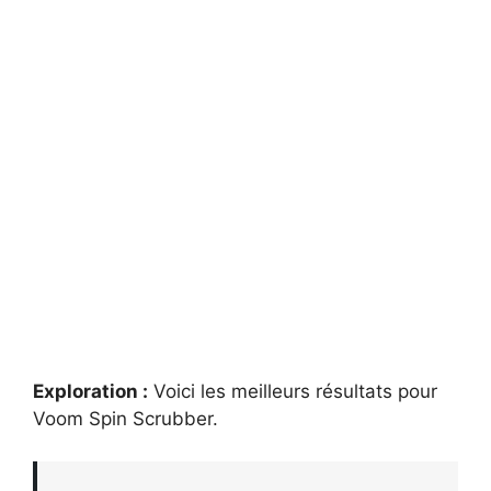
Exploration :
Voici les meilleurs résultats pour
Voom Spin Scrubber
.