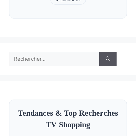
Rechercher :
Tendances & Top Recherches
TV Shopping