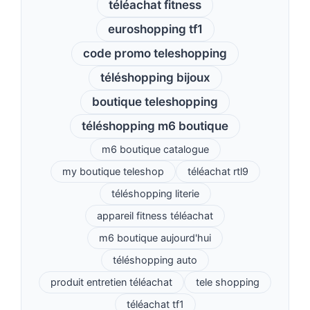
téléachat fitness
euroshopping tf1
code promo teleshopping
téléshopping bijoux
boutique teleshopping
téléshopping m6 boutique
m6 boutique catalogue
my boutique teleshop
téléachat rtl9
téléshopping literie
appareil fitness téléachat
m6 boutique aujourd'hui
téléshopping auto
produit entretien téléachat
tele shopping
téléachat tf1