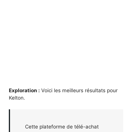
Exploration :
Voici les meilleurs résultats pour
Kelton
.
Cette plateforme de télé-achat