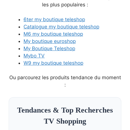
les plus populaires :
6ter my boutique teleshop
Catalogue my boutique teleshop
M6 my boutique teleshop
My boutique euroshop
My Boutique Teleshop
Mybo TV
W9 my boutique teleshop
Ou parcourez les produits tendance du moment
:
Tendances & Top Recherches
TV Shopping