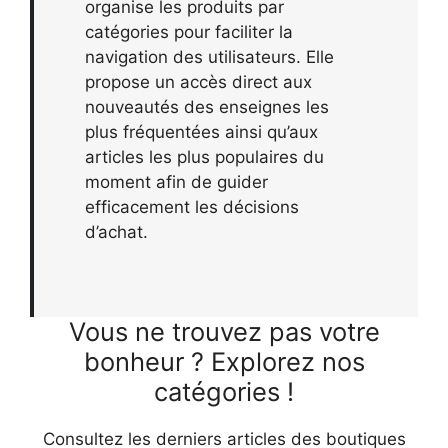
organise les produits par
catégories pour faciliter la
navigation des utilisateurs. Elle
propose un accès direct aux
nouveautés des enseignes les
plus fréquentées ainsi qu’aux
articles les plus populaires du
moment afin de guider
efficacement les décisions
d’achat.
Vous ne trouvez pas votre
bonheur ? Explorez nos
catégories !
Consultez les derniers articles des boutiques