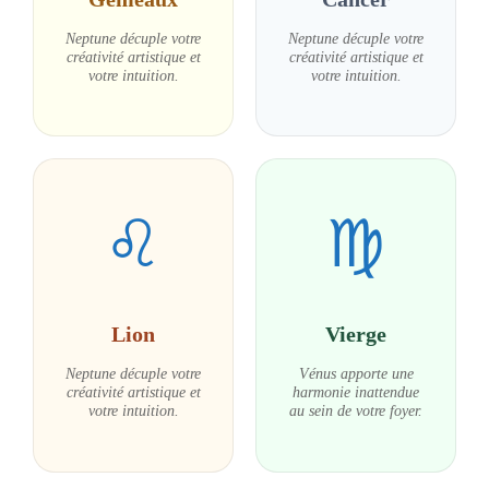
Neptune décuple votre
Neptune décuple votre
créativité artistique et
créativité artistique et
votre intuition.
votre intuition.
♌
♍
Lion
Vierge
Neptune décuple votre
Vénus apporte une
créativité artistique et
harmonie inattendue
votre intuition.
au sein de votre foyer.