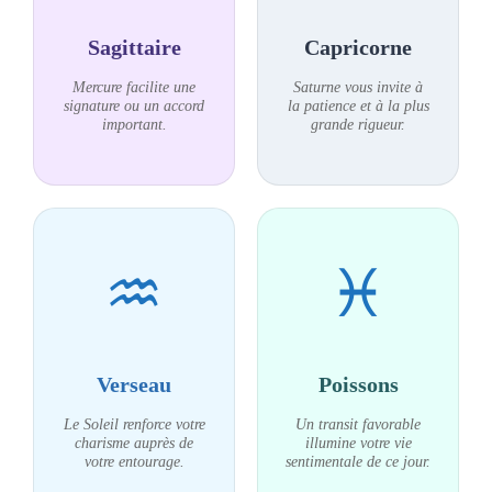
Sagittaire
Capricorne
Mercure facilite une
Saturne vous invite à
signature ou un accord
la patience et à la plus
important.
grande rigueur.
♒
♓
Verseau
Poissons
Le Soleil renforce votre
Un transit favorable
charisme auprès de
illumine votre vie
votre entourage.
sentimentale de ce jour.