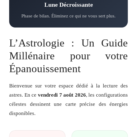
Lune Décroissante
Phase de bilan. Éliminez ce qui ne vous sert plus.
L’Astrologie : Un Guide
Millénaire pour votre
Épanouissement
Bienvenue sur votre espace dédié à la lecture des
astres. En ce
vendredi 7 août 2026
, les configurations
célestes dessinent une carte précise des énergies
disponibles.