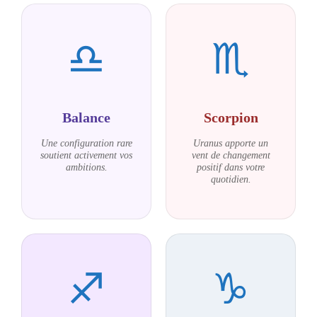
♎
♏
Balance
Scorpion
Une configuration rare
Uranus apporte un
soutient activement vos
vent de changement
ambitions.
positif dans votre
quotidien.
♐
♑