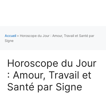
Accueil
»
Horoscope du Jour : Amour, Travail et Santé par
Signe
Horoscope du Jour
: Amour, Travail et
Santé par Signe