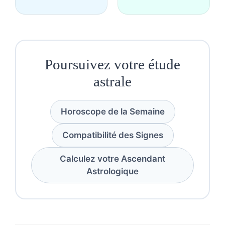
Poursuivez votre étude
astrale
Horoscope de la Semaine
Compatibilité des Signes
Calculez votre Ascendant
Astrologique