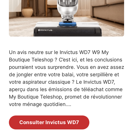
Un avis neutre sur le Invictus WD7 W9 My
Boutique Teleshop ? C’est ici, et les conclusions
pourraient vous surprendre. Vous en avez assez
de jongler entre votre balai, votre serpillière et
votre aspirateur classique ? Le Invictus WD7,
aperçu dans les émissions de téléachat comme
My Boutique Teleshop, promet de révolutionner
votre ménage quotidien.…
Consulter Invictus WD7