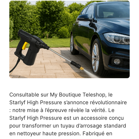
Consultable sur My Boutique Teleshop, le
Starlyf High Pressure s’annonce révolutionnaire
: notre mise à l’épreuve révèle la vérité. Le
Starlyf High Pressure est un accessoire conçu
pour transformer un tuyau d’arrosage standard
en nettoyeur haute pression. Fabriqué en