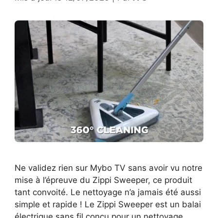
Ne validez rien sur Mybo TV sans avoir vu notre
mise à l’épreuve du Zippi Sweeper, ce produit
tant convoité. Le nettoyage n’a jamais été aussi
simple et rapide ! Le Zippi Sweeper est un balai
électrique sans fil conçu pour un nettoyage