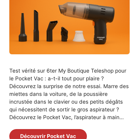
Test vérité sur 6ter My Boutique Teleshop pour
le Pocket Vac : a-t-il tout pour plaire ?
Découvrez la surprise de notre essai. Marre des
miettes dans la voiture, de la poussière
incrustée dans le clavier ou des petits dégâts
qui nécessitent de sortir le gros aspirateur ?
Découvrez le Pocket Vac, l’aspirateur à main…
Découvrir Pocket Vac