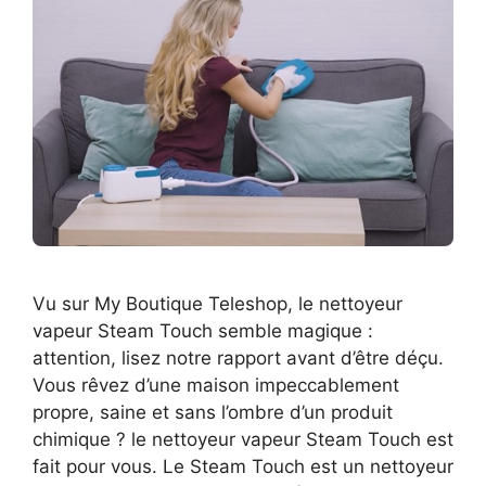
Vu sur My Boutique Teleshop, le nettoyeur
vapeur Steam Touch semble magique :
attention, lisez notre rapport avant d’être déçu.
Vous rêvez d’une maison impeccablement
propre, saine et sans l’ombre d’un produit
chimique ? le nettoyeur vapeur Steam Touch est
fait pour vous. Le Steam Touch est un nettoyeur