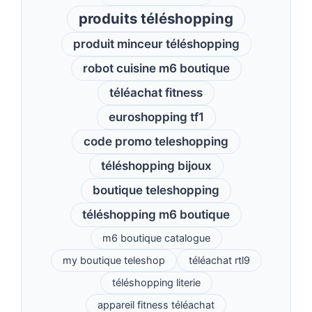
produits téléshopping
produit minceur téléshopping
robot cuisine m6 boutique
téléachat fitness
euroshopping tf1
code promo teleshopping
téléshopping bijoux
boutique teleshopping
téléshopping m6 boutique
m6 boutique catalogue
my boutique teleshop
téléachat rtl9
téléshopping literie
appareil fitness téléachat