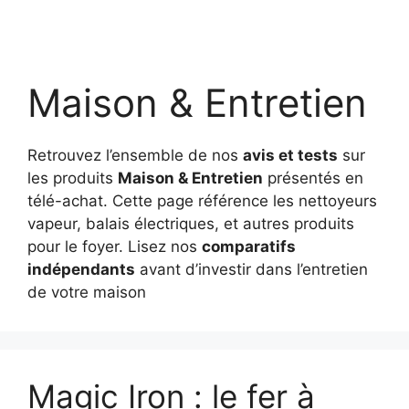
Maison & Entretien
Retrouvez l’ensemble de nos
avis et tests
sur
les produits
Maison & Entretien
présentés en
télé-achat. Cette page référence les nettoyeurs
vapeur, balais électriques, et autres produits
pour le foyer. Lisez nos
comparatifs
indépendants
avant d’investir dans l’entretien
de votre maison
Magic Iron : le fer à