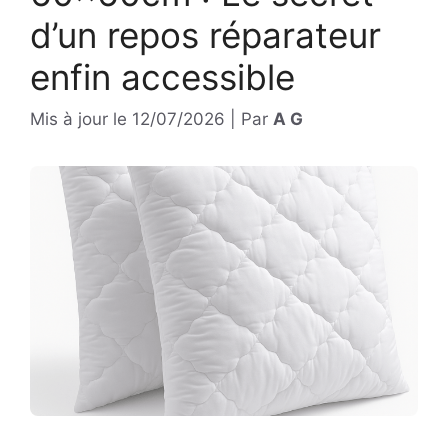
d’un repos réparateur
enfin accessible
Mis à jour le
12/07/2026
|
Par
A G