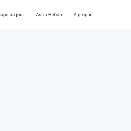
ope du jour
Astro Hebdo
À propos