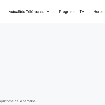
Actualités Télé-achat
Programme TV
Horosc
pricorne de la semaine