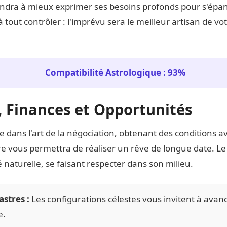
ndra à mieux exprimer ses besoins profonds pour s'épa
 tout contrôler : l'imprévu sera le meilleur artisan de v
Compatibilité Astrologique : 93%
l, Finances et Opportunités
le dans l'art de la négociation, obtenant des conditions 
e vous permettra de réaliser un rêve de longue date. Le
 naturelle, se faisant respecter dans son milieu.
astres :
Les configurations célestes vous invitent à avan
e.