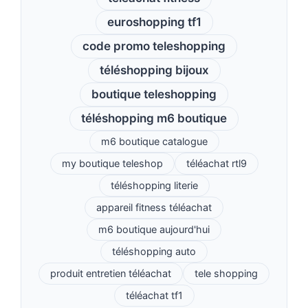
euroshopping tf1
code promo teleshopping
téléshopping bijoux
boutique teleshopping
téléshopping m6 boutique
m6 boutique catalogue
my boutique teleshop
téléachat rtl9
téléshopping literie
appareil fitness téléachat
m6 boutique aujourd'hui
téléshopping auto
produit entretien téléachat
tele shopping
téléachat tf1