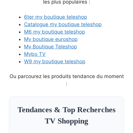
les plus populaires :
6ter my boutique teleshop
Catalogue my boutique teleshop
M6 my boutique teleshop
My boutique euroshop
My Boutique Teleshop
Mybo TV
W9 my boutique teleshop
Ou parcourez les produits tendance du moment
:
Tendances & Top Recherches
TV Shopping