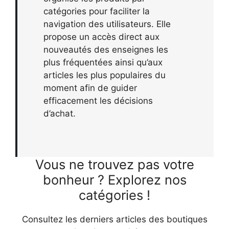
catégories pour faciliter la
navigation des utilisateurs. Elle
propose un accès direct aux
nouveautés des enseignes les
plus fréquentées ainsi qu’aux
articles les plus populaires du
moment afin de guider
efficacement les décisions
d’achat.
Vous ne trouvez pas votre
bonheur ? Explorez nos
catégories !
Consultez les derniers articles des boutiques