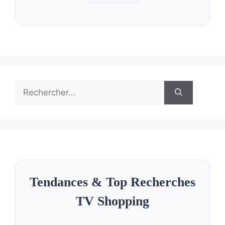
Rechercher :
Tendances & Top Recherches
TV Shopping