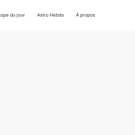
ope du jour
Astro Hebdo
À propos