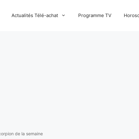
Actualités Télé-achat
Programme TV
Horosc
orpion de la semaine