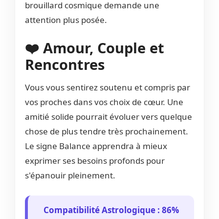
brouillard cosmique demande une
attention plus posée.
❤️ Amour, Couple et
Rencontres
Vous vous sentirez soutenu et compris par
vos proches dans vos choix de cœur. Une
amitié solide pourrait évoluer vers quelque
chose de plus tendre très prochainement.
Le signe Balance apprendra à mieux
exprimer ses besoins profonds pour
s'épanouir pleinement.
Compatibilité Astrologique : 86%