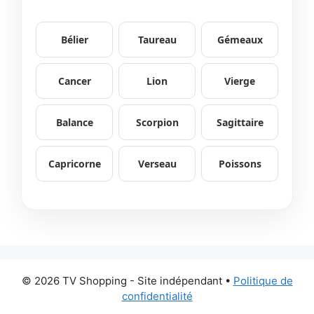
Bélier
Taureau
Gémeaux
Cancer
Lion
Vierge
Balance
Scorpion
Sagittaire
Capricorne
Verseau
Poissons
© 2026 TV Shopping - Site indépendant
•
Politique de
confidentialité