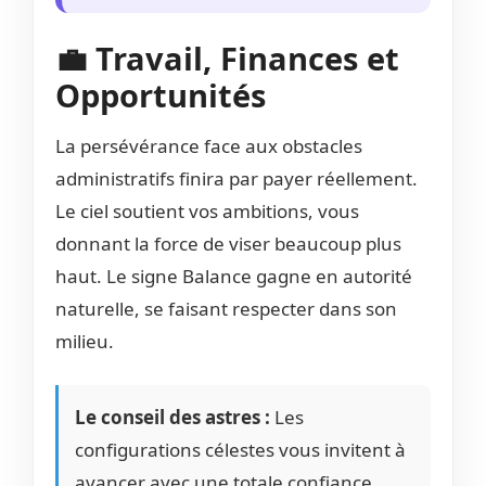
💼 Travail, Finances et
Opportunités
La persévérance face aux obstacles
administratifs finira par payer réellement.
Le ciel soutient vos ambitions, vous
donnant la force de viser beaucoup plus
haut. Le signe Balance gagne en autorité
naturelle, se faisant respecter dans son
milieu.
Le conseil des astres :
Les
configurations célestes vous invitent à
avancer avec une totale confiance.