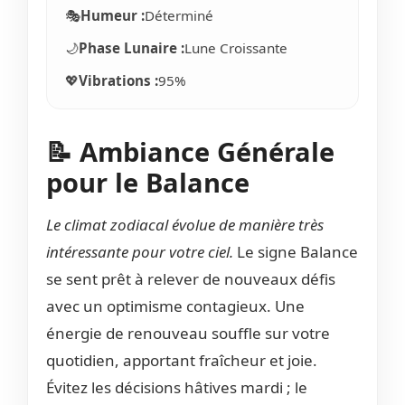
🎭
Humeur :
Déterminé
🌙
Phase Lunaire :
Lune Croissante
💖
Vibrations :
95%
📝 Ambiance Générale
pour le Balance
Le climat zodiacal évolue de manière très
intéressante pour votre ciel.
Le signe Balance
se sent prêt à relever de nouveaux défis
avec un optimisme contagieux. Une
énergie de renouveau souffle sur votre
quotidien, apportant fraîcheur et joie.
Évitez les décisions hâtives mardi ; le