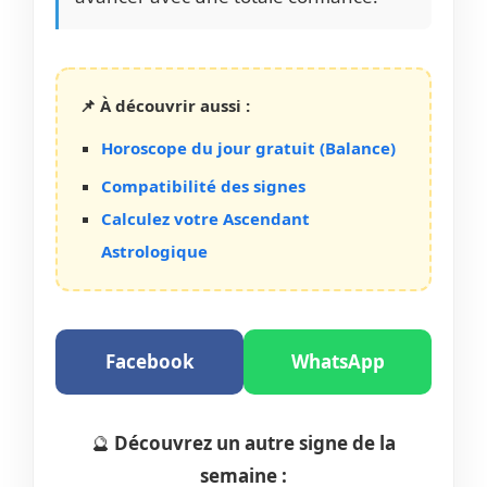
📌 À découvrir aussi :
Horoscope du jour gratuit (Balance)
Compatibilité des signes
Calculez votre Ascendant
Astrologique
Facebook
WhatsApp
🔮
Découvrez un autre signe de la
semaine :