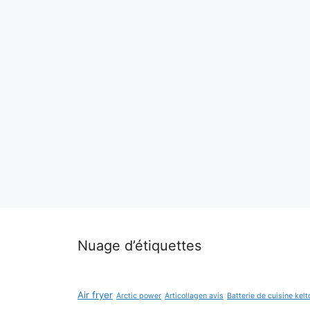
Nuage d’étiquettes
Air fryer
Arctic power
Articollagen avis
Batterie de cuisine kelt