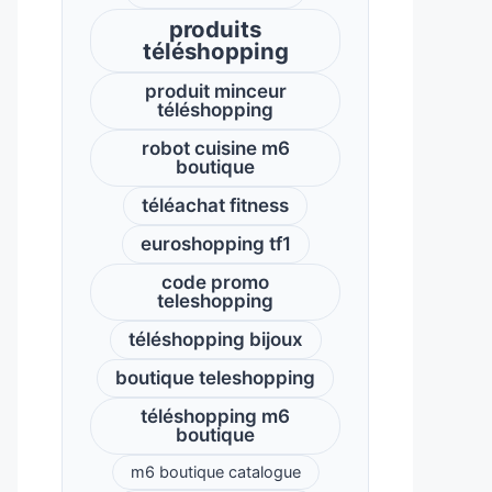
produits
téléshopping
produit minceur
téléshopping
robot cuisine m6
boutique
téléachat fitness
euroshopping tf1
code promo
teleshopping
téléshopping bijoux
boutique teleshopping
téléshopping m6
boutique
m6 boutique catalogue