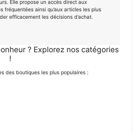
teurs. Elle propose un accès direct aux
 fréquentées ainsi qu’aux articles les plus
der efficacement les décisions d’achat.
bonheur ? Explorez nos catégories
!
es des boutiques les plus populaires :