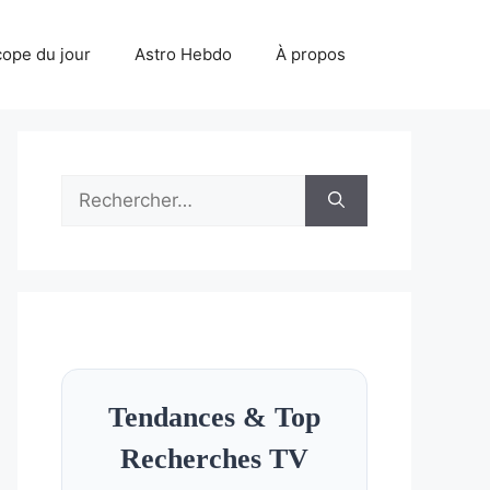
ope du jour
Astro Hebdo
À propos
Rechercher :
Tendances & Top
Recherches TV