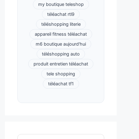
my boutique teleshop
téléachat rtl9
téléshopping literie
appareil fitness téléachat
m6 boutique aujourd'hui
téléshopping auto
produit entretien téléachat
tele shopping
téléachat tf1