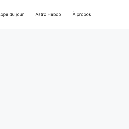
ope du jour
Astro Hebdo
À propos