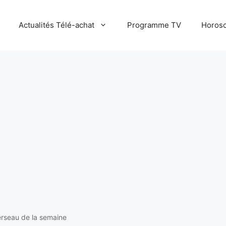
Actualités Télé-achat
Programme TV
Horosc
rseau de la semaine