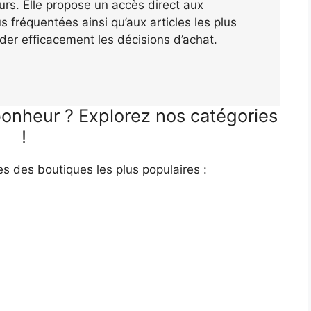
teurs. Elle propose un accès direct aux
 fréquentées ainsi qu’aux articles les plus
der efficacement les décisions d’achat.
bonheur ? Explorez nos catégories
!
es des boutiques les plus populaires :