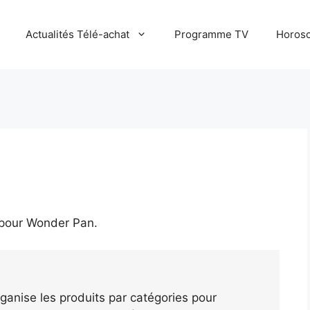
Actualités Télé-achat
Programme TV
Horosc
 pour
Wonder Pan
.
ganise les produits par catégories pour