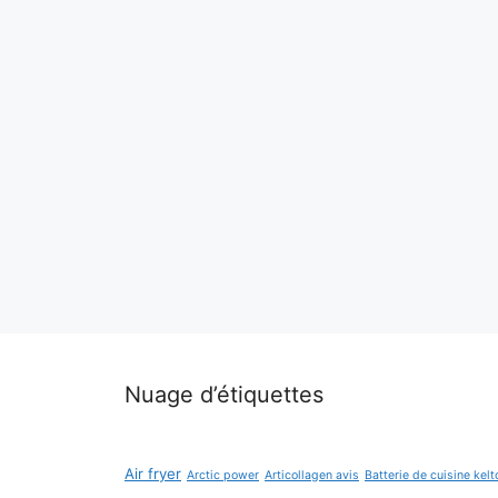
Nuage d’étiquettes
Air fryer
Arctic power
Articollagen avis
Batterie de cuisine kelt