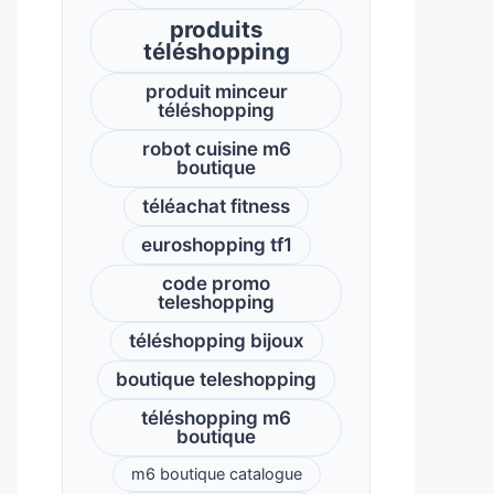
produits
téléshopping
produit minceur
téléshopping
robot cuisine m6
boutique
téléachat fitness
euroshopping tf1
code promo
teleshopping
téléshopping bijoux
boutique teleshopping
téléshopping m6
boutique
m6 boutique catalogue