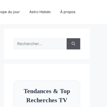
ope du jour
Astro Hebdo
À propos
Rechercher :
Tendances & Top
Recherches TV