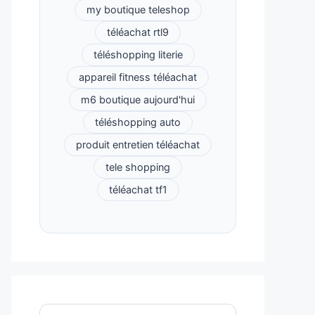
my boutique teleshop
téléachat rtl9
téléshopping literie
appareil fitness téléachat
m6 boutique aujourd'hui
téléshopping auto
produit entretien téléachat
tele shopping
téléachat tf1