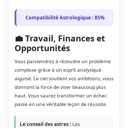
Compatibilité Astrologique : 85%
💼 Travail, Finances et
Opportunités
Vous parviendrez à résoudre un problème
complexe grâce à un esprit analytique
aiguisé. Le ciel soutient vos ambitions, vous
donnant la force de viser beaucoup plus
haut. Vous saurez transformer un échec
passé en une véritable leçon de réussite.
Le conseil des astres :
Les