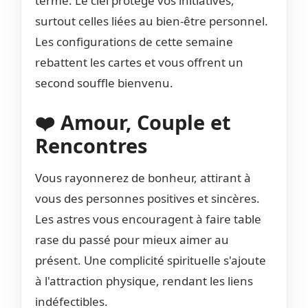
terme. Le ciel protège vos initiatives,
surtout celles liées au bien-être personnel.
Les configurations de cette semaine
rebattent les cartes et vous offrent un
second souffle bienvenu.
❤️ Amour, Couple et
Rencontres
Vous rayonnerez de bonheur, attirant à
vous des personnes positives et sincères.
Les astres vous encouragent à faire table
rase du passé pour mieux aimer au
présent. Une complicité spirituelle s'ajoute
à l'attraction physique, rendant les liens
indéfectibles.