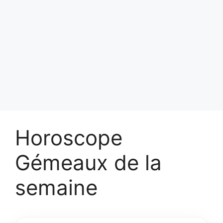
Horoscope
Gémeaux de la
semaine