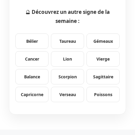
🔮
Découvrez un autre signe de la
semaine :
Bélier
Taureau
Gémeaux
Cancer
Lion
Vierge
Balance
Scorpion
Sagittaire
Capricorne
Verseau
Poissons