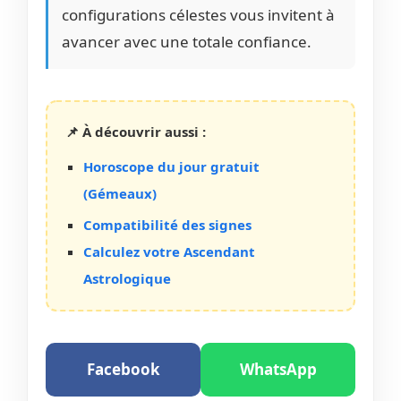
configurations célestes vous invitent à
avancer avec une totale confiance.
📌 À découvrir aussi :
Horoscope du jour gratuit
(Gémeaux)
Compatibilité des signes
Calculez votre Ascendant
Astrologique
Facebook
WhatsApp