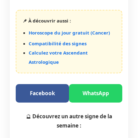
📌 À découvrir aussi :
Horoscope du jour gratuit (Cancer)
Compatibilité des signes
Calculez votre Ascendant
Astrologique
Facebook
WhatsApp
🔮
Découvrez un autre signe de la
semaine :