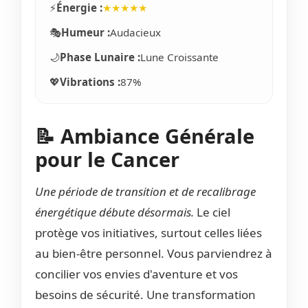
⚡
Énergie :
★★★★★
🎭
Humeur :
Audacieux
🌙
Phase Lunaire :
Lune Croissante
💖
Vibrations :
87%
📝 Ambiance Générale
pour le Cancer
Une période de transition et de recalibrage
énergétique débute désormais.
Le ciel
protège vos initiatives, surtout celles liées
au bien-être personnel. Vous parviendrez à
concilier vos envies d'aventure et vos
besoins de sécurité. Une transformation