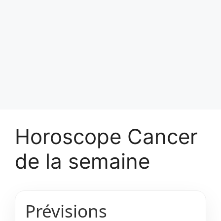
Horoscope Cancer
de la semaine
Prévisions