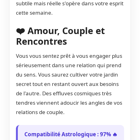
subtile mais réelle s'opère dans votre esprit
cette semaine.
❤️ Amour, Couple et
Rencontres
Vous vous sentez prêt à vous engager plus
sérieusement dans une relation qui prend
du sens. Vous saurez cultiver votre jardin
secret tout en restant ouvert aux besoins
de l'autre. Des effluves cosmiques très
tendres viennent adoucir les angles de vos
relations de couple.
Compatibilité Astrologique : 97% 🔥