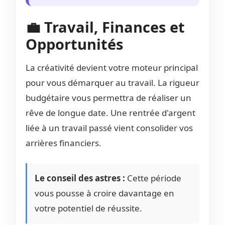
💼 Travail, Finances et
Opportunités
La créativité devient votre moteur principal
pour vous démarquer au travail. La rigueur
budgétaire vous permettra de réaliser un
rêve de longue date. Une rentrée d'argent
liée à un travail passé vient consolider vos
arrières financiers.
Le conseil des astres :
Cette période
vous pousse à croire davantage en
votre potentiel de réussite.