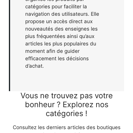
catégories pour faciliter la
navigation des utilisateurs. Elle
propose un accès direct aux
nouveautés des enseignes les
plus fréquentées ainsi qu’aux
articles les plus populaires du
moment afin de guider
efficacement les décisions
d’achat.
Vous ne trouvez pas votre
bonheur ? Explorez nos
catégories !
Consultez les derniers articles des boutiques