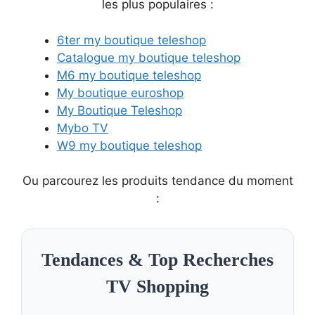
les plus populaires :
6ter my boutique teleshop
Catalogue my boutique teleshop
M6 my boutique teleshop
My boutique euroshop
My Boutique Teleshop
Mybo TV
W9 my boutique teleshop
Ou parcourez les produits tendance du moment
:
Tendances & Top Recherches
TV Shopping