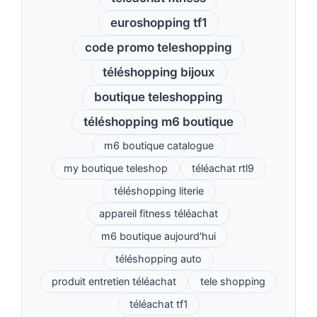
euroshopping tf1
code promo teleshopping
téléshopping bijoux
boutique teleshopping
téléshopping m6 boutique
m6 boutique catalogue
my boutique teleshop
téléachat rtl9
téléshopping literie
appareil fitness téléachat
m6 boutique aujourd'hui
téléshopping auto
produit entretien téléachat
tele shopping
téléachat tf1