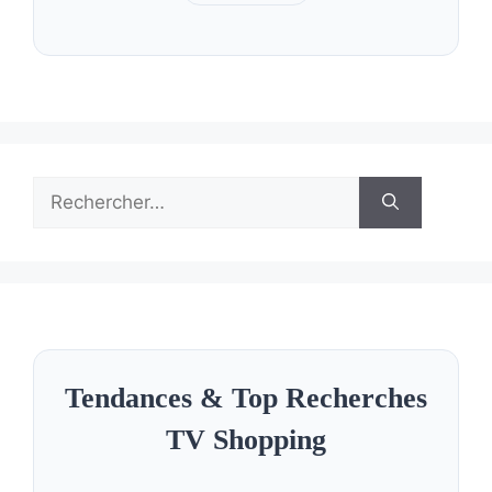
Rechercher :
Tendances & Top Recherches
TV Shopping