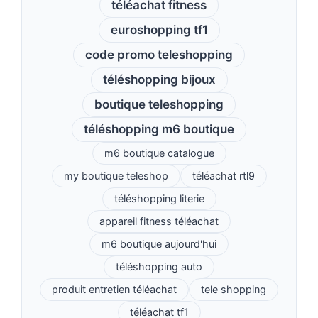
téléachat fitness
euroshopping tf1
code promo teleshopping
téléshopping bijoux
boutique teleshopping
téléshopping m6 boutique
m6 boutique catalogue
my boutique teleshop
téléachat rtl9
téléshopping literie
appareil fitness téléachat
m6 boutique aujourd'hui
téléshopping auto
produit entretien téléachat
tele shopping
téléachat tf1