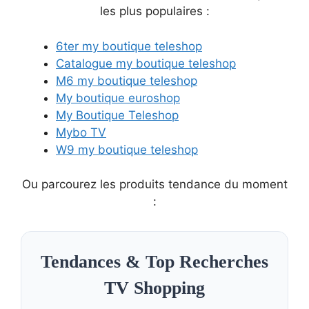
les plus populaires :
6ter my boutique teleshop
Catalogue my boutique teleshop
M6 my boutique teleshop
My boutique euroshop
My Boutique Teleshop
Mybo TV
W9 my boutique teleshop
Ou parcourez les produits tendance du moment
:
Tendances & Top Recherches
TV Shopping