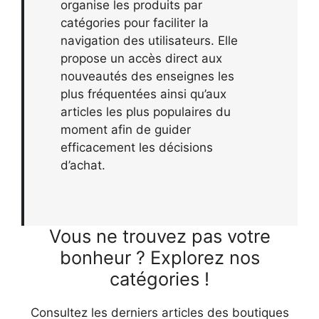
organise les produits par
catégories pour faciliter la
navigation des utilisateurs. Elle
propose un accès direct aux
nouveautés des enseignes les
plus fréquentées ainsi qu’aux
articles les plus populaires du
moment afin de guider
efficacement les décisions
d’achat.
Vous ne trouvez pas votre
bonheur ? Explorez nos
catégories !
Consultez les derniers articles des boutiques