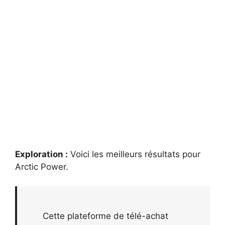
Exploration :
Voici les meilleurs résultats pour
Arctic Power
.
Cette plateforme de télé-achat