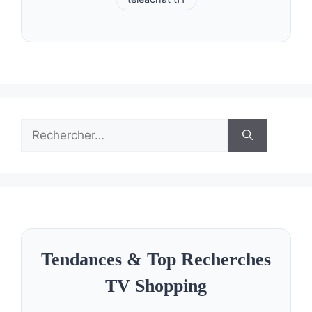
Rechercher :
Tendances & Top Recherches
TV Shopping