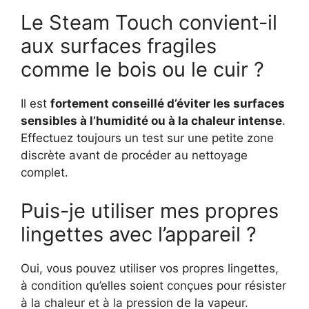
Le Steam Touch convient-il
aux surfaces fragiles
comme le bois ou le cuir ?
Il est
fortement conseillé d’éviter les surfaces
sensibles à l’humidité ou à la chaleur intense
.
Effectuez toujours un test sur une petite zone
discrète avant de procéder au nettoyage
complet.
Puis-je utiliser mes propres
lingettes avec l’appareil ?
Oui, vous pouvez utiliser vos propres lingettes,
à condition qu’elles soient conçues pour résister
à la chaleur et à la pression de la vapeur.