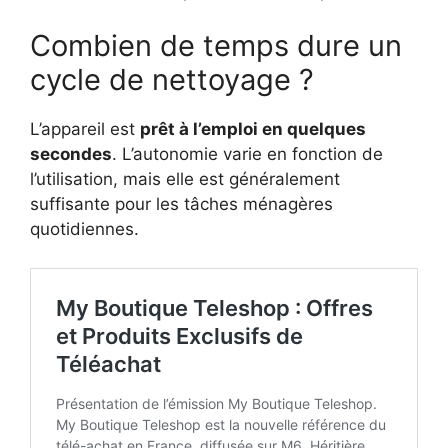
Combien de temps dure un
cycle de nettoyage ?
L’appareil est
prêt à l’emploi en quelques
secondes
. L’autonomie varie en fonction de
l’utilisation, mais elle est généralement
suffisante pour les tâches ménagères
quotidiennes.