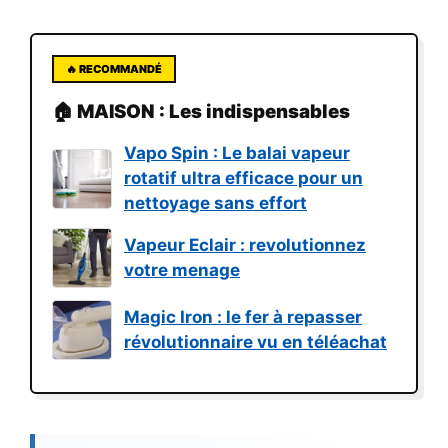
🔥 RECOMMANDÉ
🏠 MAISON : Les indispensables
Vapo Spin : Le balai vapeur
rotatif ultra efficace pour un
nettoyage sans effort
Vapeur Eclair : revolutionnez
votre menage
Magic Iron : le fer à repasser
révolutionnaire vu en téléachat