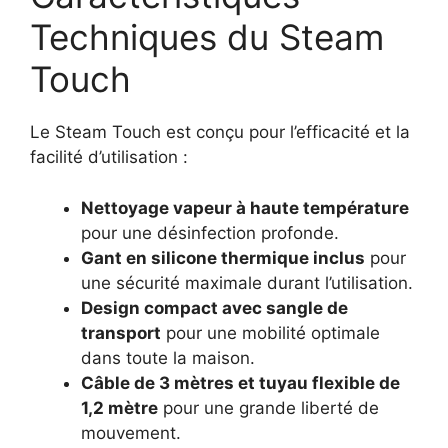
Techniques du Steam
Touch
Le Steam Touch est conçu pour l’efficacité et la
facilité d’utilisation :
Nettoyage vapeur à haute température
pour une désinfection profonde.
Gant en silicone thermique inclus
pour
une sécurité maximale durant l’utilisation.
Design compact avec sangle de
transport
pour une mobilité optimale
dans toute la maison.
Câble de 3 mètres et tuyau flexible de
1,2 mètre
pour une grande liberté de
mouvement.