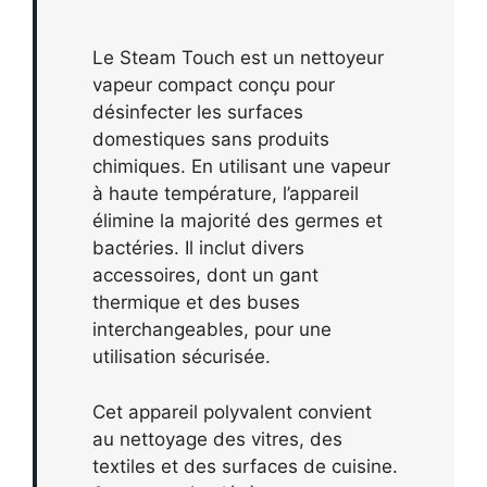
Le Steam Touch est un nettoyeur
vapeur compact conçu pour
désinfecter les surfaces
domestiques sans produits
chimiques. En utilisant une vapeur
à haute température, l’appareil
élimine la majorité des germes et
bactéries. Il inclut divers
accessoires, dont un gant
thermique et des buses
interchangeables, pour une
utilisation sécurisée.
Cet appareil polyvalent convient
au nettoyage des vitres, des
textiles et des surfaces de cuisine.