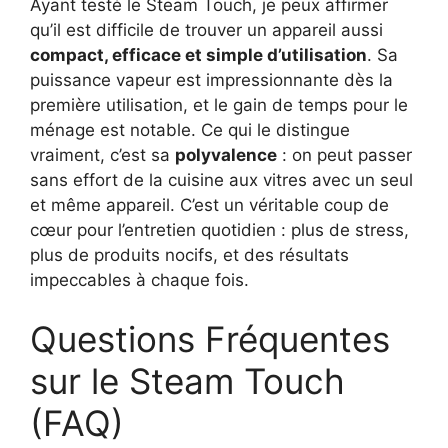
Ayant testé le Steam Touch, je peux affirmer
qu’il est difficile de trouver un appareil aussi
compact, efficace et simple d’utilisation
. Sa
puissance vapeur est impressionnante dès la
première utilisation, et le gain de temps pour le
ménage est notable. Ce qui le distingue
vraiment, c’est sa
polyvalence
: on peut passer
sans effort de la cuisine aux vitres avec un seul
et même appareil. C’est un véritable coup de
cœur pour l’entretien quotidien : plus de stress,
plus de produits nocifs, et des résultats
impeccables à chaque fois.
Questions Fréquentes
sur le Steam Touch
(FAQ)