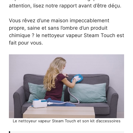
attention, lisez notre rapport avant d’être déçu.
Vous rêvez d’une maison impeccablement
propre, saine et sans l’ombre d’un produit
chimique ? le nettoyeur vapeur Steam Touch est
fait pour vous.
Le nettoyeur vapeur Steam Touch et son kit d’accessoires