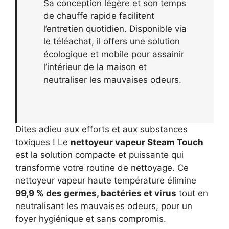
Sa conception légère et son temps
de chauffe rapide facilitent
l’entretien quotidien. Disponible via
le téléachat, il offers une solution
écologique et mobile pour assainir
l’intérieur de la maison et
neutraliser les mauvaises odeurs.
Dites adieu aux efforts et aux substances
toxiques ! Le
nettoyeur vapeur Steam Touch
est la solution compacte et puissante qui
transforme votre routine de nettoyage. Ce
nettoyeur vapeur haute température élimine
99,9 % des germes, bactéries et virus
tout en
neutralisant les mauvaises odeurs, pour un
foyer hygiénique et sans compromis.