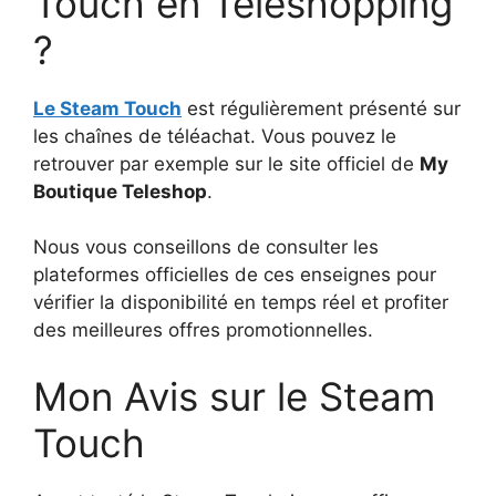
Touch en Téléshopping
?
Le Steam Touch
est régulièrement présenté sur
les chaînes de téléachat. Vous pouvez le
retrouver par exemple sur le site officiel de
My
Boutique Teleshop
.
Nous vous conseillons de consulter les
plateformes officielles de ces enseignes pour
vérifier la disponibilité en temps réel et profiter
des meilleures offres promotionnelles.
Mon Avis sur le Steam
Touch