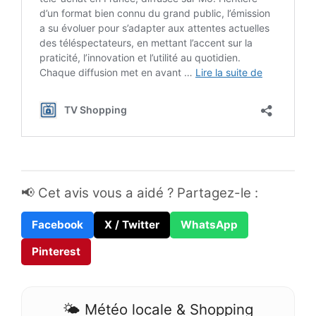
📢 Cet avis vous a aidé ? Partagez-le :
Facebook
X / Twitter
WhatsApp
Pinterest
🌤️ Météo locale & Shopping