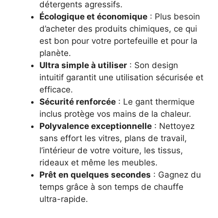
détergents agressifs.
Écologique et économique
: Plus besoin
d’acheter des produits chimiques, ce qui
est bon pour votre portefeuille et pour la
planète.
Ultra simple à utiliser
: Son design
intuitif garantit une utilisation sécurisée et
efficace.
Sécurité renforcée
: Le gant thermique
inclus protège vos mains de la chaleur.
Polyvalence exceptionnelle
: Nettoyez
sans effort les vitres, plans de travail,
l’intérieur de votre voiture, les tissus,
rideaux et même les meubles.
Prêt en quelques secondes
: Gagnez du
temps grâce à son temps de chauffe
ultra-rapide.