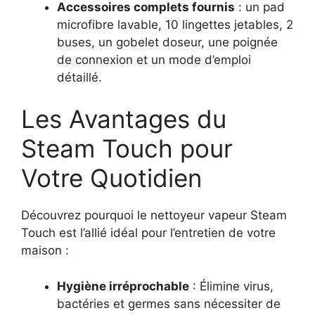
Accessoires complets fournis
: un pad
microfibre lavable, 10 lingettes jetables, 2
buses, un gobelet doseur, une poignée
de connexion et un mode d’emploi
détaillé.
Les Avantages du
Steam Touch pour
Votre Quotidien
Découvrez pourquoi le nettoyeur vapeur Steam
Touch est l’allié idéal pour l’entretien de votre
maison :
Hygiène irréprochable
: Élimine virus,
bactéries et germes sans nécessiter de