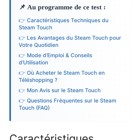
📌 Au programme de ce test :
👉 Caractéristiques Techniques du
Steam Touch
👉 Les Avantages du Steam Touch pour
Votre Quotidien
👉 Mode d’Emploi & Conseils
d’Utilisation
👉 Où Acheter le Steam Touch en
Téléshopping ?
👉 Mon Avis sur le Steam Touch
👉 Questions Fréquentes sur le Steam
Touch (FAQ)
Caractéristiques