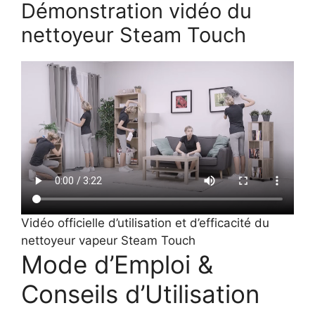
Démonstration vidéo du
nettoyeur Steam Touch
Vidéo officielle d’utilisation et d’efficacité du
nettoyeur vapeur Steam Touch
Mode d’Emploi &
Conseils d’Utilisation