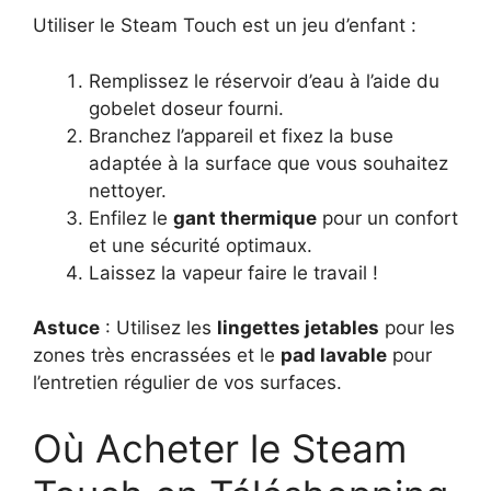
Utiliser le Steam Touch est un jeu d’enfant :
Remplissez le réservoir d’eau à l’aide du
gobelet doseur fourni.
Branchez l’appareil et fixez la buse
adaptée à la surface que vous souhaitez
nettoyer.
Enfilez le
gant thermique
pour un confort
et une sécurité optimaux.
Laissez la vapeur faire le travail !
Astuce
: Utilisez les
lingettes jetables
pour les
zones très encrassées et le
pad lavable
pour
l’entretien régulier de vos surfaces.
Où Acheter le Steam