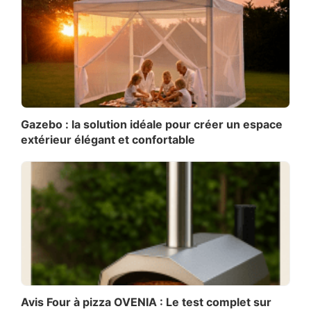
Gazebo : la solution idéale pour créer un espace
extérieur élégant et confortable
Avis Four à pizza OVENIA : Le test complet sur