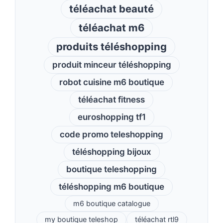
téléachat beauté
téléachat m6
produits téléshopping
produit minceur téléshopping
robot cuisine m6 boutique
téléachat fitness
euroshopping tf1
code promo teleshopping
téléshopping bijoux
boutique teleshopping
téléshopping m6 boutique
m6 boutique catalogue
my boutique teleshop
téléachat rtl9