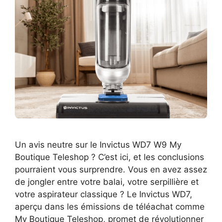
Un avis neutre sur le Invictus WD7 W9 My
Boutique Teleshop ? C’est ici, et les conclusions
pourraient vous surprendre. Vous en avez assez
de jongler entre votre balai, votre serpillière et
votre aspirateur classique ? Le Invictus WD7,
aperçu dans les émissions de téléachat comme
My Boutique Teleshop, promet de révolutionner