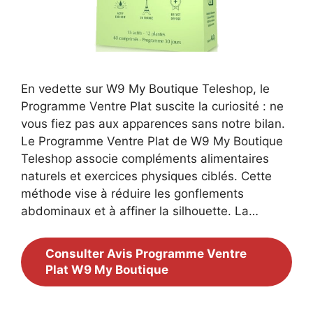
En vedette sur W9 My Boutique Teleshop, le
Programme Ventre Plat suscite la curiosité : ne
vous fiez pas aux apparences sans notre bilan.
Le Programme Ventre Plat de W9 My Boutique
Teleshop associe compléments alimentaires
naturels et exercices physiques ciblés. Cette
méthode vise à réduire les gonflements
abdominaux et à affiner la silhouette. La…
Consulter Avis Programme Ventre
Plat W9 My Boutique