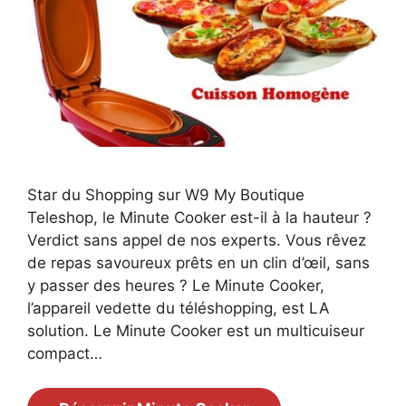
Star du Shopping sur W9 My Boutique
Teleshop, le Minute Cooker est-il à la hauteur ?
Verdict sans appel de nos experts. Vous rêvez
de repas savoureux prêts en un clin d’œil, sans
y passer des heures ? Le Minute Cooker,
l’appareil vedette du téléshopping, est LA
solution. Le Minute Cooker est un multicuiseur
compact…