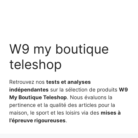
W9 my boutique
teleshop
Retrouvez nos
tests et analyses
indépendantes
sur la sélection de produits
W9
My Boutique Teleshop
. Nous évaluons la
pertinence et la qualité des articles pour la
maison, le sport et les loisirs via des
mises à
l’épreuve rigoureuses
.