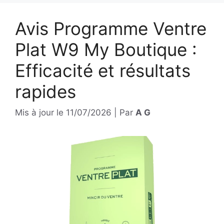
Avis Programme Ventre
Plat W9 My Boutique :
Efficacité et résultats
rapides
Mis à jour le
11/07/2026
|
Par
A G