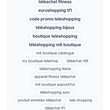
téléachat fitness
euroshopping tf1
code promo teleshopping
téléshopping bijoux
boutique teleshopping
téléshopping m6 boutique
m6 boutique catalogue
my boutique teleshop
téléachat rtl9
téléshopping literie
appareil fitness téléachat
m6 boutique aujourd'hui
téléshopping auto
produit entretien téléachat
tele shopping
téléachat tf1