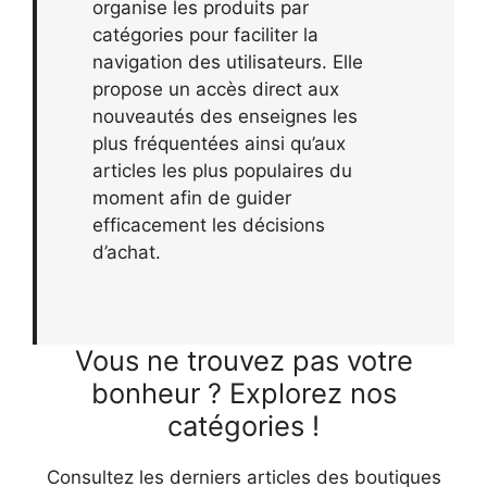
organise les produits par
catégories pour faciliter la
navigation des utilisateurs. Elle
propose un accès direct aux
nouveautés des enseignes les
plus fréquentées ainsi qu’aux
articles les plus populaires du
moment afin de guider
efficacement les décisions
d’achat.
Vous ne trouvez pas votre
bonheur ? Explorez nos
catégories !
Consultez les derniers articles des boutiques