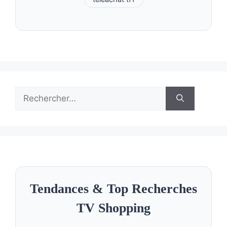
Rechercher :
Tendances & Top Recherches
TV Shopping