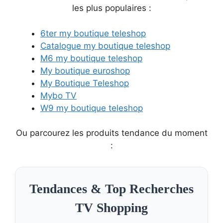
les plus populaires :
6ter my boutique teleshop
Catalogue my boutique teleshop
M6 my boutique teleshop
My boutique euroshop
My Boutique Teleshop
Mybo TV
W9 my boutique teleshop
Ou parcourez les produits tendance du moment
:
Tendances & Top Recherches
TV Shopping