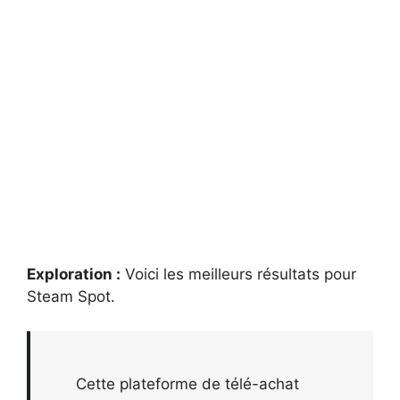
Exploration :
Voici les meilleurs résultats pour
Steam Spot
.
Cette plateforme de télé-achat