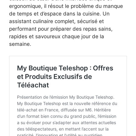
ergonomique, il résout le problème du manque
de temps et d’espace dans la cuisine. Un
assistant culinaire complet, sécurisé et
performant pour préparer des repas sains,
rapides et savoureux chaque jour de la
semaine.