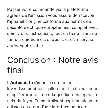
Passer votre commande via la plateforme
agréée de l’émission vous assure de recevoir
l’appareil d’origine conforme aux normes de
sécurité électrique européennes, complet avec
son livret d’instructions, tout en bénéficiant de
tarifs promotionnels exclusifs et d’un service
après-vente fiable.
Conclusion : Notre avis
final
L’
Autocuisto
s’impose comme un
investissement particulièrement judicieux pour
simplifier durablement la gestion des repas au
sein du foyer. En centralisant sept fonctions de
cuisson au cœur d’une interface unique et