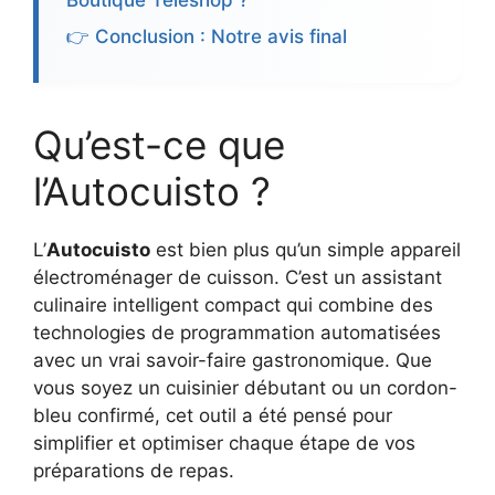
Boutique Teleshop ?
👉 Conclusion : Notre avis final
Qu’est-ce que
l’Autocuisto ?
L’
Autocuisto
est bien plus qu’un simple appareil
électroménager de cuisson. C’est un assistant
culinaire intelligent compact qui combine des
technologies de programmation automatisées
avec un vrai savoir-faire gastronomique. Que
vous soyez un cuisinier débutant ou un cordon-
bleu confirmé, cet outil a été pensé pour
simplifier et optimiser chaque étape de vos
préparations de repas.