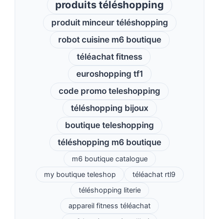
produits téléshopping
produit minceur téléshopping
robot cuisine m6 boutique
téléachat fitness
euroshopping tf1
code promo teleshopping
téléshopping bijoux
boutique teleshopping
téléshopping m6 boutique
m6 boutique catalogue
my boutique teleshop
téléachat rtl9
téléshopping literie
appareil fitness téléachat