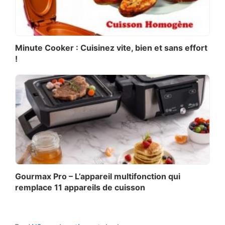
Minute Cooker : Cuisinez vite, bien et sans effort
!
Gourmax Pro – L’appareil multifonction qui
remplace 11 appareils de cuisson