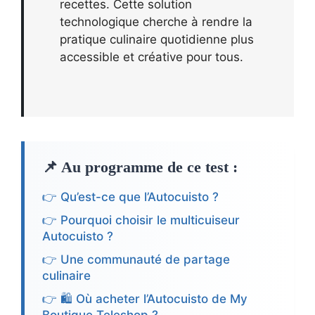
recettes. Cette solution
technologique cherche à rendre la
pratique culinaire quotidienne plus
accessible et créative pour tous.
📌 Au programme de ce test :
👉 Qu’est-ce que l’Autocuisto ?
👉 Pourquoi choisir le multicuiseur
Autocuisto ?
👉 Une communauté de partage
culinaire
👉 🛍️ Où acheter l’Autocuisto de My