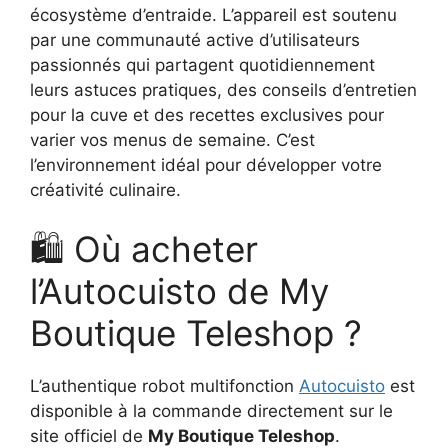
écosystème d’entraide. L’appareil est soutenu
par une communauté active d’utilisateurs
passionnés qui partagent quotidiennement
leurs astuces pratiques, des conseils d’entretien
pour la cuve et des recettes exclusives pour
varier vos menus de semaine. C’est
l’environnement idéal pour développer votre
créativité culinaire.
🛍️ Où acheter
l’Autocuisto de My
Boutique Teleshop ?
L’authentique robot multifonction
Autocuisto
est
disponible à la commande directement sur le
site officiel de
My Boutique Teleshop
.