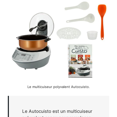
Le multicuiseur polyvalent Autocuisto.
Le Autocuisto est un multicuiseur