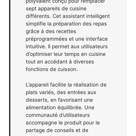
polyvalent conçu pour remplacer
sept appareils de cuisine
différents. Cet assistant intelligent
simplifie la préparation des repas
grâce à des recettes
préprogrammées et une interface
intuitive. Il permet aux utilisateurs
d’optimiser leur temps en cuisine
tout en accédant à diverses
fonctions de cuisson.
L’appareil facilite la réalisation de
plats variés, des entrées aux
desserts, en favorisant une
alimentation équilibrée. Une
communauté d’utilisateurs
accompagne le produit pour le
partage de conseils et de