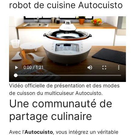
robot de cuisine Autocuisto
Vidéo officielle de présentation et des modes
de cuisson du multicuiseur Autocuisto.
Une communauté de
partage culinaire
Avec l’
Autocuisto
, vous intégrez un véritable