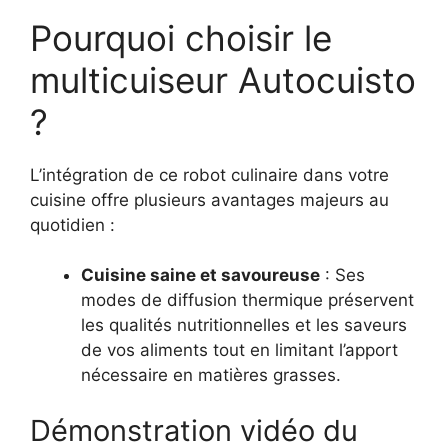
Pourquoi choisir le
multicuiseur Autocuisto
?
L’intégration de ce robot culinaire dans votre
cuisine offre plusieurs avantages majeurs au
quotidien :
Cuisine saine et savoureuse
: Ses
modes de diffusion thermique préservent
les qualités nutritionnelles et les saveurs
de vos aliments tout en limitant l’apport
nécessaire en matières grasses.
Démonstration vidéo du