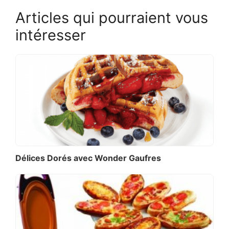
Articles qui pourraient vous
intéresser
Délices Dorés avec Wonder Gaufres