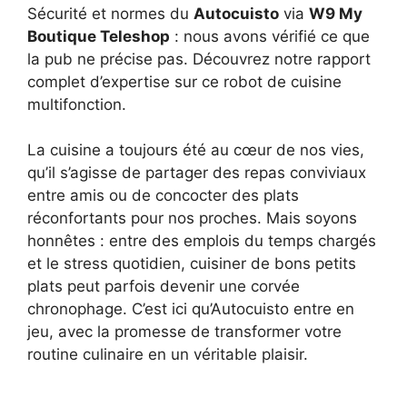
Sécurité et normes du
Autocuisto
via
W9 My
Boutique Teleshop
: nous avons vérifié ce que
la pub ne précise pas. Découvrez notre rapport
complet d’expertise sur ce robot de cuisine
multifonction.
La cuisine a toujours été au cœur de nos vies,
qu’il s’agisse de partager des repas conviviaux
entre amis ou de concocter des plats
réconfortants pour nos proches. Mais soyons
honnêtes : entre des emplois du temps chargés
et le stress quotidien, cuisiner de bons petits
plats peut parfois devenir une corvée
chronophage. C’est ici qu’Autocuisto entre en
jeu, avec la promesse de transformer votre
routine culinaire en un véritable plaisir.