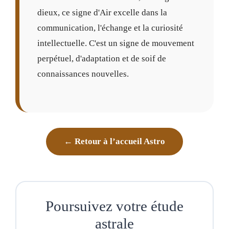
dieux, ce signe d'Air excelle dans la
communication, l'échange et la curiosité
intellectuelle. C'est un signe de mouvement
perpétuel, d'adaptation et de soif de
connaissances nouvelles.
← Retour à l’accueil Astro
Poursuivez votre étude
astrale