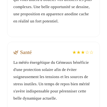
complexes. Une belle opportunité se dessine,
une proposition en apparence anodine cache
en réalité un fort potentiel.
🌿 Santé
★★★☆☆
La météo énergétique du Gémeaux bénéficie
d'une protection solaire afin de éviter
soigneusement les tensions et les sources de
stress inutiles. Un temps de repos bien mérité
s'avère indispensable pour pérenniser cette
belle dynamique actuelle.