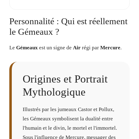
Personnalité : Qui est réellement
le Gémeaux ?
Le
Gémeaux
est un signe de
Air
régi par
Mercure
.
Origines et Portrait
Mythologique
Illustrés par les jumeaux Castor et Pollux,
les Gémeaux symbolisent la dualité entre
l'humain et le divin, le mortel et l'immortel.
Sous l'influence de Mercure, messager des