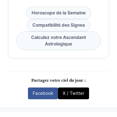
Horoscope de la Semaine
Compatibilité des Signes
Calculez votre Ascendant
Astrologique
Partagez votre ciel du jour :
Facebook
X / Twitter