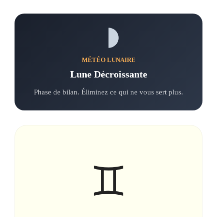
MÉTÉO LUNAIRE
Lune Décroissante
Phase de bilan. Éliminez ce qui ne vous sert plus.
♊