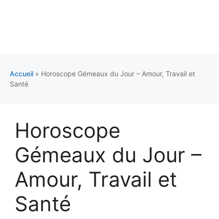
Accueil
»
Horoscope Gémeaux du Jour – Amour, Travail et
Santé
Horoscope
Gémeaux du Jour –
Amour, Travail et
Santé