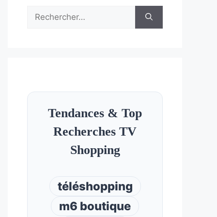
Rechercher :
Tendances & Top
Recherches TV
Shopping
téléshopping
m6 boutique