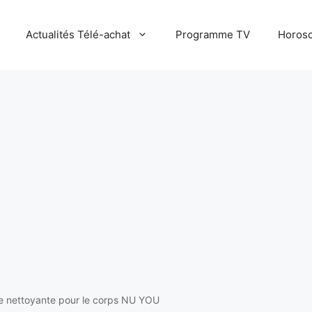
Actualités Télé-achat
Programme TV
Horosc
 nettoyante pour le corps NU YOU