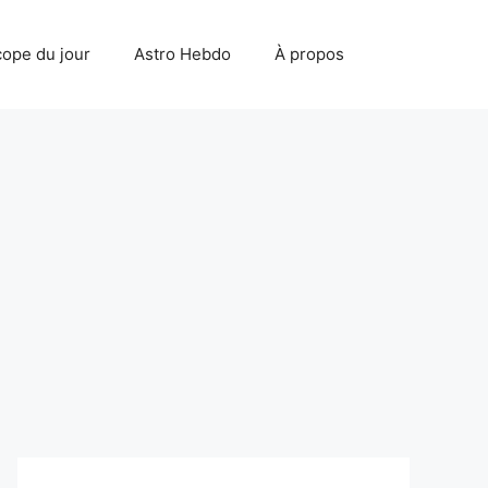
ope du jour
Astro Hebdo
À propos