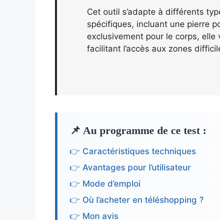
Cet outil s’adapte à différents t
spécifiques, incluant une pierre 
exclusivement pour le corps, elle 
facilitant l’accès aux zones diffic
📌 Au programme de ce test :
👉 Caractéristiques techniques
👉 Avantages pour l’utilisateur
👉 Mode d’emploi
👉 Où l’acheter en téléshopping ?
👉 Mon avis