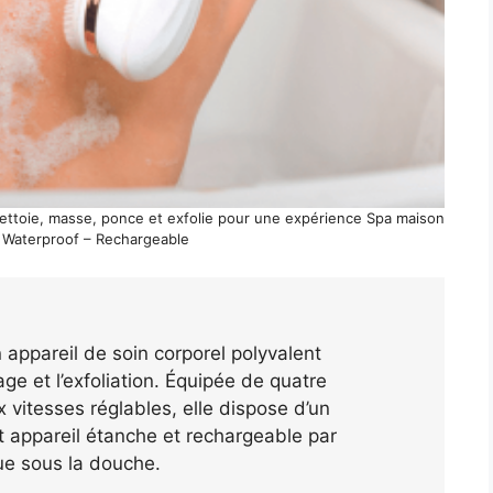
nettoie, masse, ponce et exfolie pour une expérience Spa maison
– Waterproof – Rechargeable
appareil de soin corporel polyvalent
ge et l’exfoliation. Équipée de quatre
 vitesses réglables, elle dispose d’un
 appareil étanche et rechargeable par
ue sous la douche.