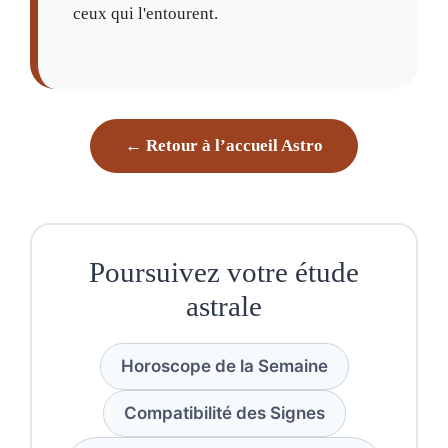
ceux qui l'entourent.
← Retour à l’accueil Astro
Poursuivez votre étude
astrale
Horoscope de la Semaine
Compatibilité des Signes