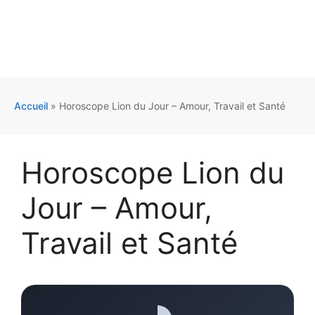
Accueil
»
Horoscope Lion du Jour – Amour, Travail et Santé
Horoscope Lion du
Jour – Amour,
Travail et Santé