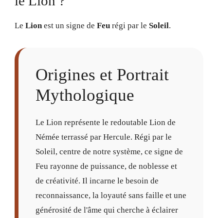
le Lion ?
Le
Lion
est un signe de
Feu
régi par le
Soleil
.
Origines et Portrait
Mythologique
Le Lion représente le redoutable Lion de
Némée terrassé par Hercule. Régi par le
Soleil, centre de notre système, ce signe de
Feu rayonne de puissance, de noblesse et
de créativité. Il incarne le besoin de
reconnaissance, la loyauté sans faille et une
générosité de l'âme qui cherche à éclairer