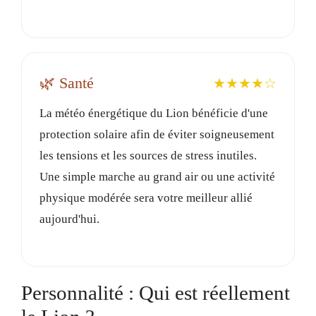
🌿 Santé
★★★★☆
La météo énergétique du Lion bénéficie d'une
protection solaire afin de éviter soigneusement
les tensions et les sources de stress inutiles.
Une simple marche au grand air ou une activité
physique modérée sera votre meilleur allié
aujourd'hui.
Personnalité : Qui est réellement