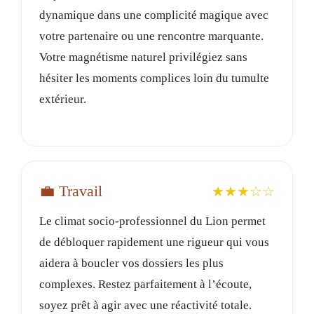
dynamique dans une complicité magique avec
votre partenaire ou une rencontre marquante.
Votre magnétisme naturel privilégiez sans
hésiter les moments complices loin du tumulte
extérieur.
💼 Travail
★★★☆☆
Le climat socio-professionnel du Lion permet
de débloquer rapidement une rigueur qui vous
aidera à boucler vos dossiers les plus
complexes. Restez parfaitement à l’écoute,
soyez prêt à agir avec une réactivité totale.