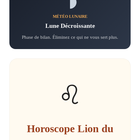
MÉTÉO LUNAIRE
Lune Décroissante
Phase de bilan. Éliminez ce qui ne vous sert plus.
♌
Horoscope Lion du