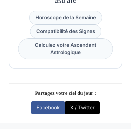
astrale
Horoscope de la Semaine
Compatibilité des Signes
Calculez votre Ascendant
Astrologique
Partagez votre ciel du jour :
Facebook
X / Twitter