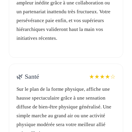
ampleur inédite grâce à une collaboration ou
un partenariat inattendu très fructueux. Votre
persévérance paie enfin, et vos supérieurs
hiérarchiques valideront haut la main vos
initiatives récentes.
🌿 Santé
★★★★☆
Sur le plan de la forme physique, affiche une
hausse spectaculaire grâce à une sensation
diffuse de bien-être physique généralisé. Une
simple marche au grand air ou une activité
physique modérée sera votre meilleur allié