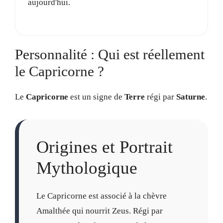
aujourd'hui.
Personnalité : Qui est réellement
le Capricorne ?
Le
Capricorne
est un signe de
Terre
régi par
Saturne
.
Origines et Portrait
Mythologique
Le Capricorne est associé à la chèvre
Amalthée qui nourrit Zeus. Régi par