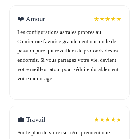
❤️ Amour
★★★★★
Les configurations astrales propres au
Capricorne favorise grandement une onde de
passion pure qui réveillera de profonds désirs
endormis. Si vous partagez votre vie, devient
votre meilleur atout pour séduire durablement
votre entourage.
💼 Travail
★★★★★
Sur le plan de votre carrière, prennent une