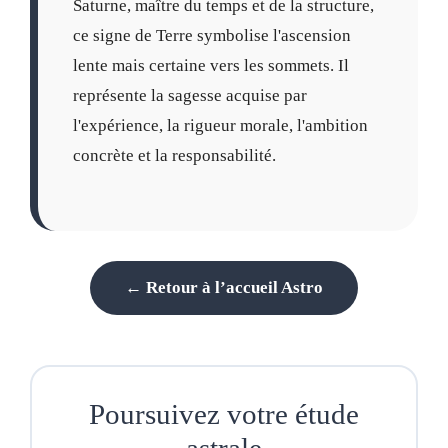
Saturne, maître du temps et de la structure,
ce signe de Terre symbolise l'ascension
lente mais certaine vers les sommets. Il
représente la sagesse acquise par
l'expérience, la rigueur morale, l'ambition
concrète et la responsabilité.
← Retour à l’accueil Astro
Poursuivez votre étude