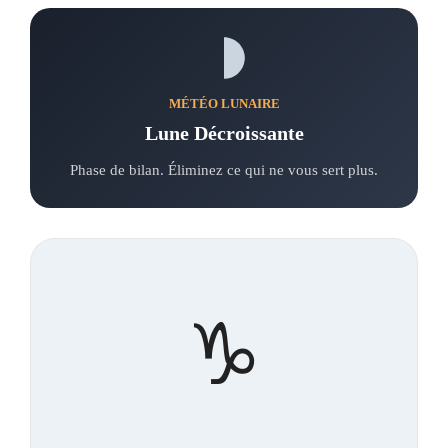
MÉTÉO LUNAIRE
Lune Décroissante
Phase de bilan. Éliminez ce qui ne vous sert plus.
♑