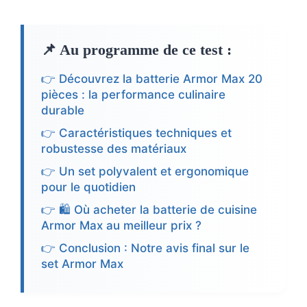
📌 Au programme de ce test :
👉 Découvrez la batterie Armor Max 20
pièces : la performance culinaire
durable
👉 Caractéristiques techniques et
robustesse des matériaux
👉 Un set polyvalent et ergonomique
pour le quotidien
👉 🛍️ Où acheter la batterie de cuisine
Armor Max au meilleur prix ?
👉 Conclusion : Notre avis final sur le
set Armor Max