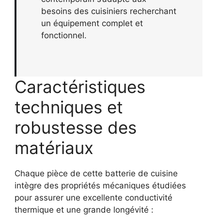
besoins des cuisiniers recherchant
un équipement complet et
fonctionnel.
Caractéristiques
techniques et
robustesse des
matériaux
Chaque pièce de cette batterie de cuisine
intègre des propriétés mécaniques étudiées
pour assurer une excellente conductivité
thermique et une grande longévité :