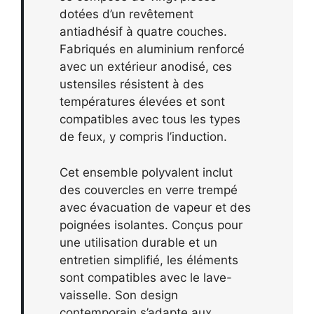
dotées d’un revêtement
antiadhésif à quatre couches.
Fabriqués en aluminium renforcé
avec un extérieur anodisé, ces
ustensiles résistent à des
températures élevées et sont
compatibles avec tous les types
de feux, y compris l’induction.
Cet ensemble polyvalent inclut
des couvercles en verre trempé
avec évacuation de vapeur et des
poignées isolantes. Conçus pour
une utilisation durable et un
entretien simplifié, les éléments
sont compatibles avec le lave-
vaisselle. Son design
contemporain s’adapte aux