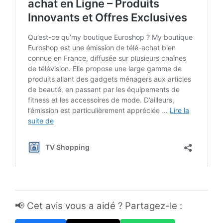
📢 Cet avis vous a aidé ? Partagez-le :