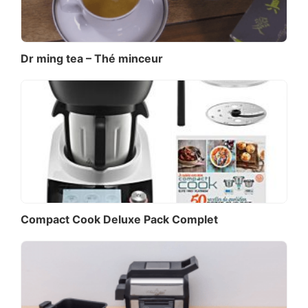
Dr ming tea – Thé minceur
Compact Cook Deluxe Pack Complet