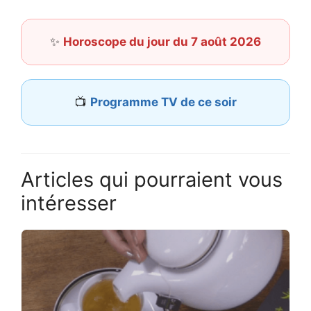
✨
Horoscope du jour du 7 août 2026
📺
Programme TV de ce soir
Articles qui pourraient vous
intéresser