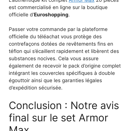
est commercialisé en ligne sur la boutique
officielle d’
Euroshopping
.
Passer votre commande par la plateforme
officielle du téléachat vous protège des
contrefaçons dotées de revêtements fins en
téflon qui s’écaillent rapidement et libèrent des
substances nocives. Cela vous assure
également de recevoir le pack d’origine complet
intégrant les couvercles spécifiques à double
égouttoir ainsi que les garanties légales
d’expédition sécurisée.
Conclusion : Notre avis
final sur le set Armor
Max