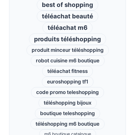
best of shopping
téléachat beauté
téléachat m6
produits téléshopping
produit minceur téléshopping
robot cuisine m6 boutique
téléachat fitness
euroshopping tf1
code promo teleshopping
téléshopping bijoux
boutique teleshopping
téléshopping m6 boutique
m6 boutique catalogue