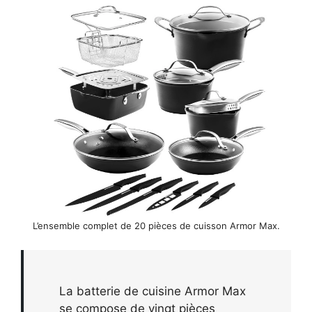
L’ensemble complet de 20 pièces de cuisson Armor Max.
La batterie de cuisine Armor Max
se compose de vingt pièces