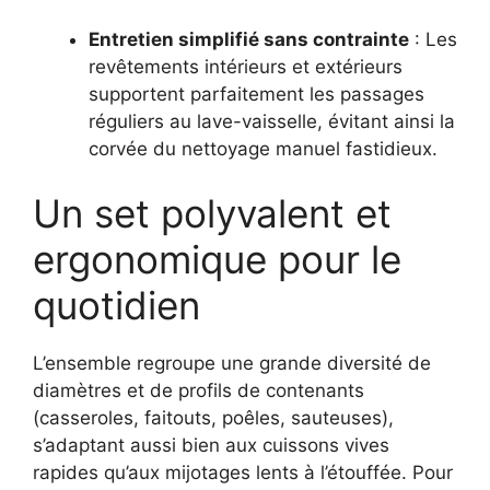
Entretien simplifié sans contrainte
: Les
revêtements intérieurs et extérieurs
supportent parfaitement les passages
réguliers au lave-vaisselle, évitant ainsi la
corvée du nettoyage manuel fastidieux.
Un set polyvalent et
ergonomique pour le
quotidien
L’ensemble regroupe une grande diversité de
diamètres et de profils de contenants
(casseroles, faitouts, poêles, sauteuses),
s’adaptant aussi bien aux cuissons vives
rapides qu’aux mijotages lents à l’étouffée. Pour