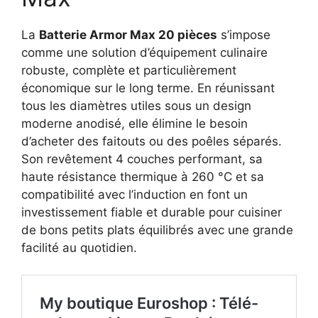
La
Batterie Armor Max 20 pièces
s’impose
comme une solution d’équipement culinaire
robuste, complète et particulièrement
économique sur le long terme. En réunissant
tous les diamètres utiles sous un design
moderne anodisé, elle élimine le besoin
d’acheter des faitouts ou des poêles séparés.
Son revêtement 4 couches performant, sa
haute résistance thermique à 260 °C et sa
compatibilité avec l’induction en font un
investissement fiable et durable pour cuisiner
de bons petits plats équilibrés avec une grande
facilité au quotidien.