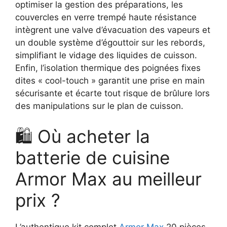
optimiser la gestion des préparations, les
couvercles en verre trempé haute résistance
intègrent une valve d’évacuation des vapeurs et
un double système d’égouttoir sur les rebords,
simplifiant le vidage des liquides de cuisson.
Enfin, l’isolation thermique des poignées fixes
dites « cool-touch » garantit une prise en main
sécurisante et écarte tout risque de brûlure lors
des manipulations sur le plan de cuisson.
🛍️ Où acheter la
batterie de cuisine
Armor Max au meilleur
prix ?
L’authentique kit complet
Armor Max
20 pièces