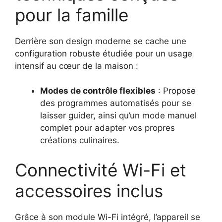
pour la famille
Derrière son design moderne se cache une
configuration robuste étudiée pour un usage
intensif au cœur de la maison :
Modes de contrôle flexibles
: Propose
des programmes automatisés pour se
laisser guider, ainsi qu’un mode manuel
complet pour adapter vos propres
créations culinaires.
Connectivité Wi-Fi et
accessoires inclus
Grâce à son module Wi-Fi intégré, l’appareil se