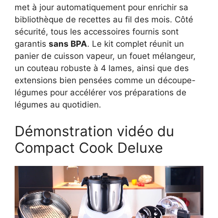
met à jour automatiquement pour enrichir sa
bibliothèque de recettes au fil des mois. Côté
sécurité, tous les accessoires fournis sont
garantis
sans BPA
. Le kit complet réunit un
panier de cuisson vapeur, un fouet mélangeur,
un couteau robuste à 4 lames, ainsi que des
extensions bien pensées comme un découpe-
légumes pour accélérer vos préparations de
légumes au quotidien.
Démonstration vidéo du
Compact Cook Deluxe