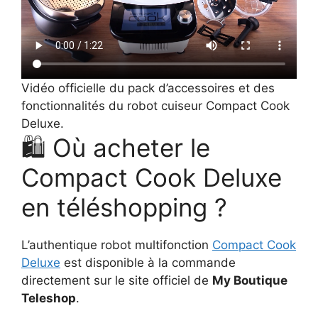
Vidéo officielle du pack d’accessoires et des
fonctionnalités du robot cuiseur Compact Cook
Deluxe.
🛍️ Où acheter le
Compact Cook Deluxe
en téléshopping ?
L’authentique robot multifonction
Compact Cook
Deluxe
est disponible à la commande
directement sur le site officiel de
My Boutique
Teleshop
.