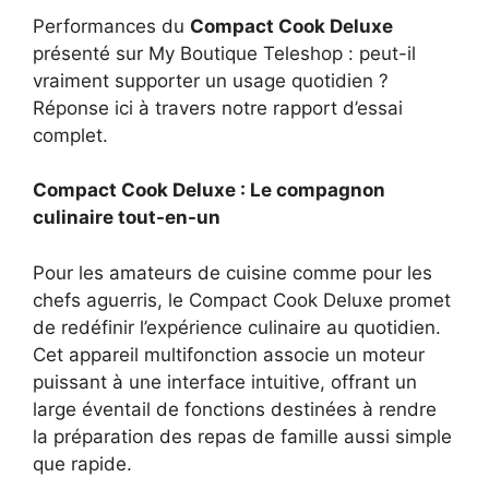
Performances du
Compact Cook Deluxe
présenté sur My Boutique Teleshop : peut-il
vraiment supporter un usage quotidien ?
Réponse ici à travers notre rapport d’essai
complet.
Compact Cook Deluxe : Le compagnon
culinaire tout-en-un
Pour les amateurs de cuisine comme pour les
chefs aguerris, le Compact Cook Deluxe promet
de redéfinir l’expérience culinaire au quotidien.
Cet appareil multifonction associe un moteur
puissant à une interface intuitive, offrant un
large éventail de fonctions destinées à rendre
la préparation des repas de famille aussi simple
que rapide.