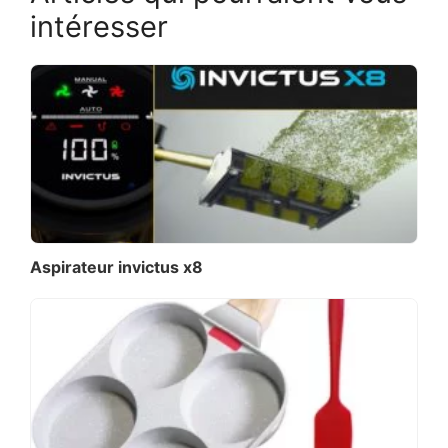
intéresser
Aspirateur invictus x8