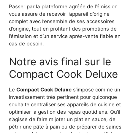
Passer par la plateforme agréée de l’émission
vous assure de recevoir l’appareil d’origine
complet avec l’ensemble de ses accessoires
d’origine, tout en profitant des promotions de
l’émission et d’un service après-vente fiable en
cas de besoin.
Notre avis final sur le
Compact Cook Deluxe
Le
Compact Cook Deluxe
s’impose comme un
investissement très pertinent pour quiconque
souhaite centraliser ses appareils de cuisine et
optimiser la gestion des repas quotidiens. Qu’il
s’agisse de faire mijoter un plat en sauce, de
pétrir une pâte à pain ou de préparer de saines