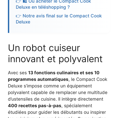
👉 🛍️ Où acheter le Compact Cook
Deluxe en téléshopping ?
👉 Notre avis final sur le Compact Cook
Deluxe
Un robot cuiseur
innovant et polyvalent
Avec ses
13 fonctions culinaires et ses 10
programmes automatiques
, le Compact Cook
Deluxe s’impose comme un équipement
polyvalent capable de remplacer une multitude
d’ustensiles de cuisine. Il intègre directement
400 recettes pas-à-pas
, spécialement
étudiées pour guider les débutants ou inspirer