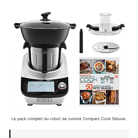
Le pack complet du robot de cuisine Compact Cook Deluxe.