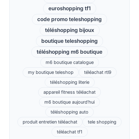
euroshopping tf1
code promo teleshopping
téléshopping bijoux
boutique teleshopping
téléshopping m6 boutique
m6 boutique catalogue
my boutique teleshop
téléachat rtl9
téléshopping literie
appareil fitness téléachat
m6 boutique aujourd'hui
téléshopping auto
produit entretien téléachat
tele shopping
téléachat tf1