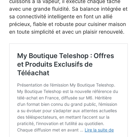
cuissons à la vapeur, il exécute chaque tâche
avec une grande fluidité. Sa balance intégrée et
sa connectivité intelligente en font un allié
précieux, fiable et robuste pour cuisiner maison
en toute simplicité et avec un plaisir renouvelé.