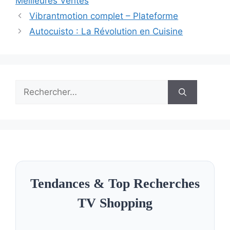
Meilleures Ventes
Vibrantmotion complet – Plateforme
Autocuisto : La Révolution en Cuisine
Rechercher :
Tendances & Top Recherches
TV Shopping