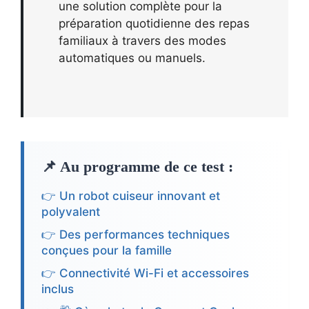
une solution complète pour la
préparation quotidienne des repas
familiaux à travers des modes
automatiques ou manuels.
📌 Au programme de ce test :
👉 Un robot cuiseur innovant et
polyvalent
👉 Des performances techniques
conçues pour la famille
👉 Connectivité Wi-Fi et accessoires
inclus