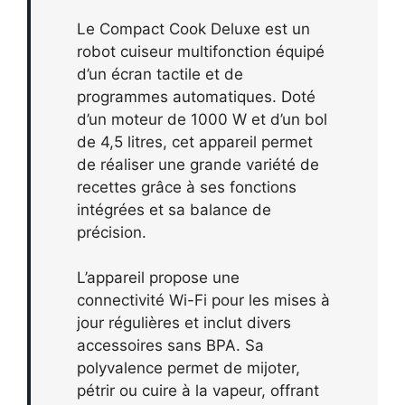
Le Compact Cook Deluxe est un
robot cuiseur multifonction équipé
d’un écran tactile et de
programmes automatiques. Doté
d’un moteur de 1000 W et d’un bol
de 4,5 litres, cet appareil permet
de réaliser une grande variété de
recettes grâce à ses fonctions
intégrées et sa balance de
précision.
L’appareil propose une
connectivité Wi-Fi pour les mises à
jour régulières et inclut divers
accessoires sans BPA. Sa
polyvalence permet de mijoter,
pétrir ou cuire à la vapeur, offrant