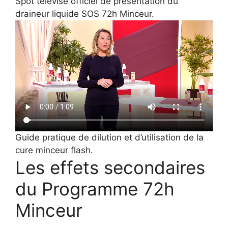
Spot télévisé officiel de présentation du
draineur liquide SOS 72h Minceur.
Guide pratique de dilution et d’utilisation de la
cure minceur flash.
Les effets secondaires
du Programme 72h
Minceur