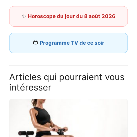
✨
Horoscope du jour du 8 août 2026
📺
Programme TV de ce soir
Articles qui pourraient vous
intéresser