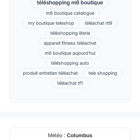
téléshopping m6 boutique
m6 boutique catalogue
my boutique teleshop
téléachat rtl9
téléshopping literie
appareil fitness téléachat
m6 boutique aujourd'hui
téléshopping auto
produit entretien téléachat
tele shopping
téléachat tf1
Météo :
Columbus