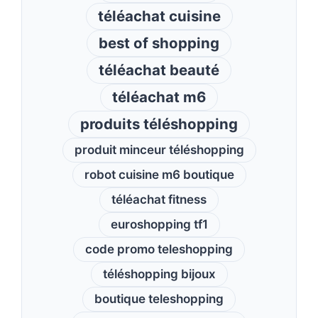
téléachat cuisine
best of shopping
téléachat beauté
téléachat m6
produits téléshopping
produit minceur téléshopping
robot cuisine m6 boutique
téléachat fitness
euroshopping tf1
code promo teleshopping
téléshopping bijoux
boutique teleshopping