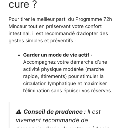
cure ?
Pour tirer le meilleur parti du Programme 72h
Minceur tout en préservant votre confort
intestinal, il est recommandé d’adopter des
gestes simples et préventifs :
Garder un mode de vie actif
:
Accompagnez votre démarche d’une
activité physique modérée (marche
rapide, étirements) pour stimuler la
circulation lymphatique et maximiser
l’élimination sans épuiser vos réserves.
⚠️
Conseil de prudence :
Il est
vivement recommandé de