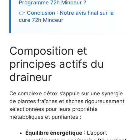
Programme 72h Minceur ?
👉 Conclusion : Notre avis final sur la
cure 72h Minceur
Composition et
principes actifs du
draineur
Ce complexe détox s’appuie sur une synergie
de plantes fraîches et sèches rigoureusement
sélectionnées pour leurs propriétés
métaboliques et purifiantes :
Équilibre énergétique
: L’apport