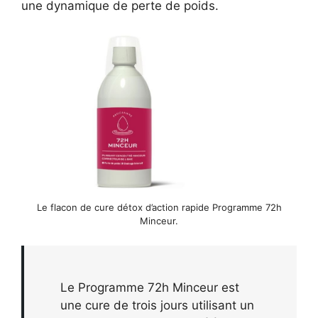
une dynamique de perte de poids.
Le flacon de cure détox d’action rapide Programme 72h
Minceur.
Le Programme 72h Minceur est
une cure de trois jours utilisant un