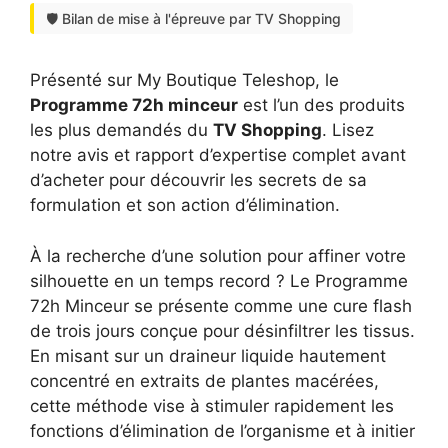
🛡️ Bilan de mise à l'épreuve par TV Shopping
Présenté sur My Boutique Teleshop, le
Programme 72h minceur
est l’un des produits
les plus demandés du
TV Shopping
. Lisez
notre avis et rapport d’expertise complet avant
d’acheter pour découvrir les secrets de sa
formulation et son action d’élimination.
À la recherche d’une solution pour affiner votre
silhouette en un temps record ? Le Programme
72h Minceur se présente comme une cure flash
de trois jours conçue pour désinfiltrer les tissus.
En misant sur un draineur liquide hautement
concentré en extraits de plantes macérées,
cette méthode vise à stimuler rapidement les
fonctions d’élimination de l’organisme et à initier