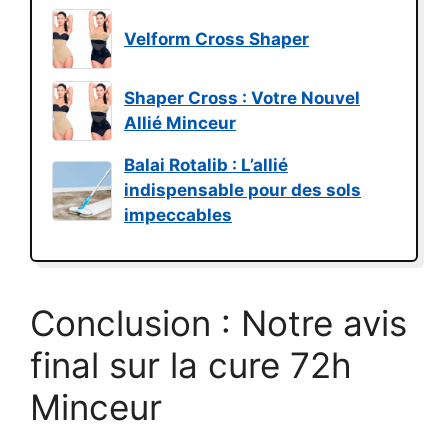
Velform Cross Shaper
Shaper Cross : Votre Nouvel
Allié Minceur
Balai Rotalib : L’allié
indispensable pour des sols
impeccables
Conclusion : Notre avis
final sur la cure 72h
Minceur