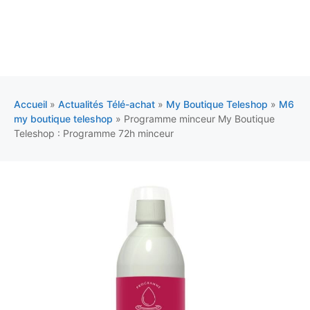
Accueil
»
Actualités Télé-achat
»
My Boutique Teleshop
»
M6
my boutique teleshop
»
Programme minceur My Boutique
Teleshop : Programme 72h minceur