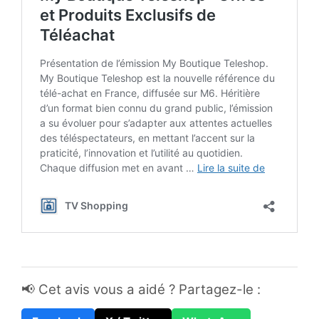
📢 Cet avis vous a aidé ? Partagez-le :