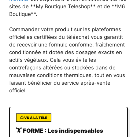
sites de **My Boutique Teleshop** et de **M6
Boutique**.
Commander votre produit sur les plateformes
officielles certifiées du téléachat vous garantit
de recevoir une formule conforme, fraîchement
conditionnée et dotée des dosages exacts en
actifs végétaux. Cela vous évite les
contrefaçons altérées ou stockées dans de
mauvaises conditions thermiques, tout en vous
faisant bénéficier du service après-vente
officiel.
📺 VU À LA TÉLÉ
🏋️ FORME : Les indispensables