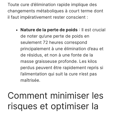
Toute cure d’élimination rapide implique des
changements métaboliques à court terme dont
il faut impérativement rester conscient :
Nature de la perte de poids
: Il est crucial
de noter qu’une perte de poids en
seulement 72 heures correspond
principalement à une élimination d’eau et
de résidus, et non à une fonte de la
masse graisseuse profonde. Les kilos
perdus peuvent être rapidement repris si
l’alimentation qui suit la cure n’est pas
maîtrisée.
Comment minimiser les
risques et optimiser la