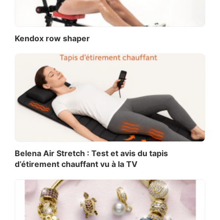
Kendox row shaper
Belena Air Stretch : Test et avis du tapis
d’étirement chauffant vu à la TV