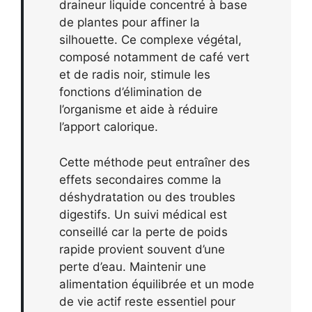
draineur liquide concentré à base
de plantes pour affiner la
silhouette. Ce complexe végétal,
composé notamment de café vert
et de radis noir, stimule les
fonctions d’élimination de
l’organisme et aide à réduire
l’apport calorique.
Cette méthode peut entraîner des
effets secondaires comme la
déshydratation ou des troubles
digestifs. Un suivi médical est
conseillé car la perte de poids
rapide provient souvent d’une
perte d’eau. Maintenir une
alimentation équilibrée et un mode
de vie actif reste essentiel pour