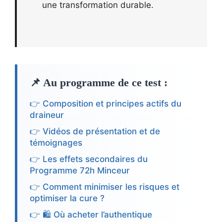
une transformation durable.
📌 Au programme de ce test :
👉 Composition et principes actifs du
draineur
👉 Vidéos de présentation et de
témoignages
👉 Les effets secondaires du
Programme 72h Minceur
👉 Comment minimiser les risques et
optimiser la cure ?
👉 🛍️ Où acheter l’authentique