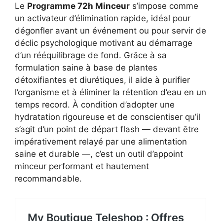
Le
Programme 72h Minceur
s’impose comme
un activateur d’élimination rapide, idéal pour
dégonfler avant un événement ou pour servir de
déclic psychologique motivant au démarrage
d’un rééquilibrage de fond. Grâce à sa
formulation saine à base de plantes
détoxifiantes et diurétiques, il aide à purifier
l’organisme et à éliminer la rétention d’eau en un
temps record. À condition d’adopter une
hydratation rigoureuse et de conscientiser qu’il
s’agit d’un point de départ flash — devant être
impérativement relayé par une alimentation
saine et durable —, c’est un outil d’appoint
minceur performant et hautement
recommandable.