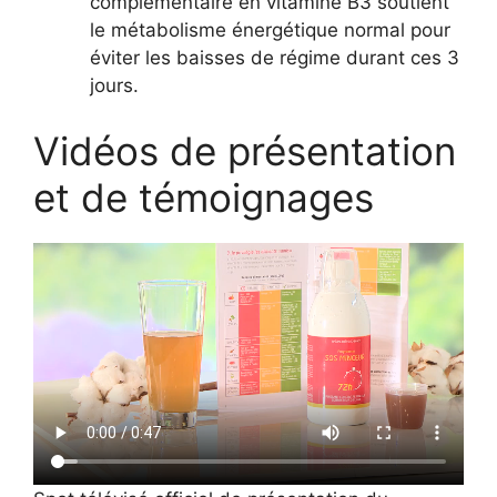
complémentaire en vitamine B3 soutient
le métabolisme énergétique normal pour
éviter les baisses de régime durant ces 3
jours.
Vidéos de présentation
et de témoignages