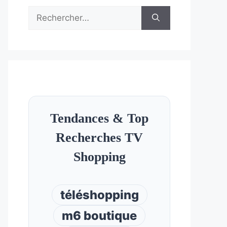
Rechercher :
Tendances & Top
Recherches TV
Shopping
téléshopping
m6 boutique