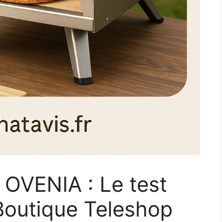
a OVENIA : Le test
Boutique Teleshop