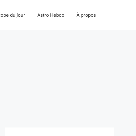
ope du jour
Astro Hebdo
À propos