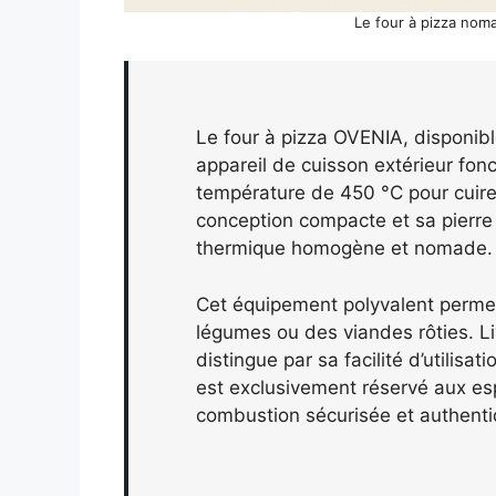
Le four à pizza nom
Le four à pizza OVENIA, disponib
appareil de cuisson extérieur fonc
température de 450 °C pour cuire
conception compacte et sa pierre 
thermique homogène et nomade.
Cet équipement polyvalent perme
légumes ou des viandes rôties. Li
distingue par sa facilité d’utilis
est exclusivement réservé aux es
combustion sécurisée et authenti