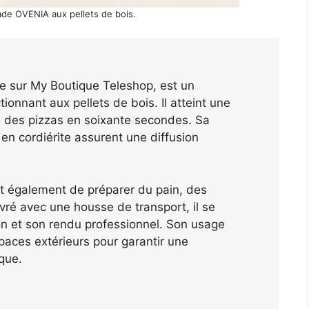
ade OVENIA aux pellets de bois.
le sur My Boutique Teleshop, est un
tionnant aux pellets de bois. Il atteint une
 des pizzas en soixante secondes. Sa
en cordiérite assurent une diffusion
t également de préparer du pain, des
vré avec une housse de transport, il se
ation et son rendu professionnel. Son usage
paces extérieurs pour garantir une
que.