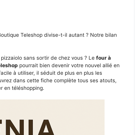
outique Teleshop divise-t-il autant ? Notre bilan
 pizzaiolo sans sortir de chez vous ? Le
four à
eleshop
pourrait bien devenir votre nouvel allié en
cile à utiliser, il séduit de plus en plus les
vrez dans cette fiche complète tous ses atouts,
r en téléshopping.