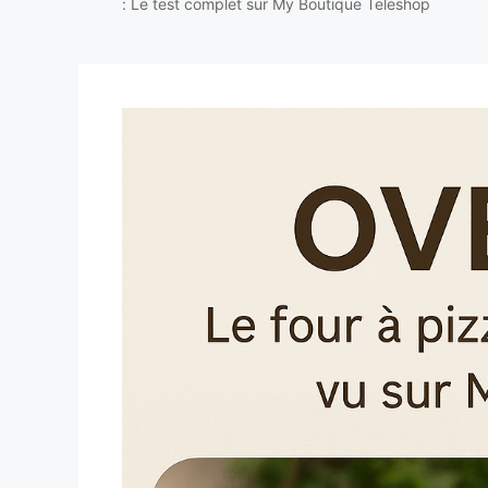
: Le test complet sur My Boutique Teleshop