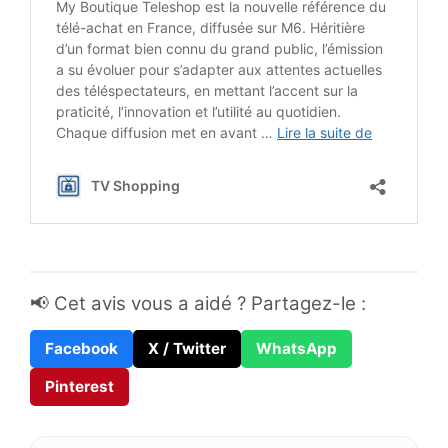
📢 Cet avis vous a aidé ? Partagez-le :
Facebook
X / Twitter
WhatsApp
Pinterest