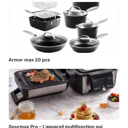
Armor max 20 pcs
Gourmax Pro – L’appareil multifonction qui