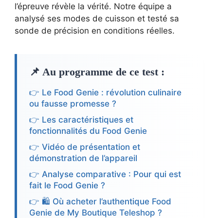
l’épreuve révèle la vérité. Notre équipe a
analysé ses modes de cuisson et testé sa
sonde de précision en conditions réelles.
📌 Au programme de ce test :
👉 Le Food Genie : révolution culinaire
ou fausse promesse ?
👉 Les caractéristiques et
fonctionnalités du Food Genie
👉 Vidéo de présentation et
démonstration de l’appareil
👉 Analyse comparative : Pour qui est
fait le Food Genie ?
👉 🛍️ Où acheter l’authentique Food
Genie de My Boutique Teleshop ?