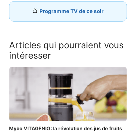
📺
Programme TV de ce soir
Articles qui pourraient vous
intéresser
Mybo VITAGENIO: la révolution des jus de fruits