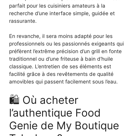
parfait pour les cuisiniers amateurs à la
recherche d’une interface simple, guidée et
rassurante.
En revanche, il sera moins adapté pour les
professionnels ou les passionnés exigeants qui
préfèrent l’extrême précision d’un grill en fonte
traditionnel ou d’une friteuse à bain d’huile
classique. L’entretien de ses éléments est
facilité grâce à des revêtements de qualité
amovibles qui passent facilement sous l’eau.
🛍️ Où acheter
l’authentique Food
Genie de My Boutique