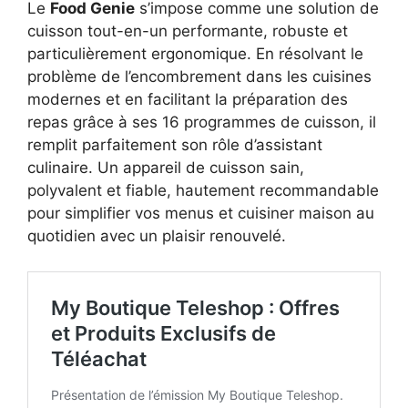
Le
Food Genie
s’impose comme une solution de
cuisson tout-en-un performante, robuste et
particulièrement ergonomique. En résolvant le
problème de l’encombrement dans les cuisines
modernes et en facilitant la préparation des
repas grâce à ses 16 programmes de cuisson, il
remplit parfaitement son rôle d’assistant
culinaire. Un appareil de cuisson sain,
polyvalent et fiable, hautement recommandable
pour simplifier vos menus et cuisiner maison au
quotidien avec un plaisir renouvelé.