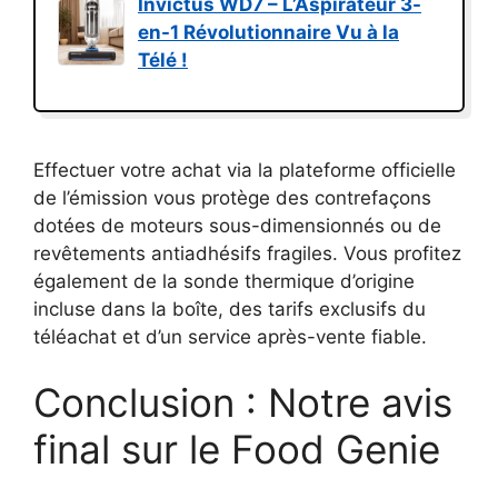
Invictus WD7 – L’Aspirateur 3-
en-1 Révolutionnaire Vu à la
Télé !
Effectuer votre achat via la plateforme officielle
de l’émission vous protège des contrefaçons
dotées de moteurs sous-dimensionnés ou de
revêtements antiadhésifs fragiles. Vous profitez
également de la sonde thermique d’origine
incluse dans la boîte, des tarifs exclusifs du
téléachat et d’un service après-vente fiable.
Conclusion : Notre avis
final sur le Food Genie