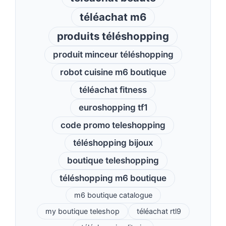
téléachat m6
produits téléshopping
produit minceur téléshopping
robot cuisine m6 boutique
téléachat fitness
euroshopping tf1
code promo teleshopping
téléshopping bijoux
boutique teleshopping
téléshopping m6 boutique
m6 boutique catalogue
my boutique teleshop
téléachat rtl9