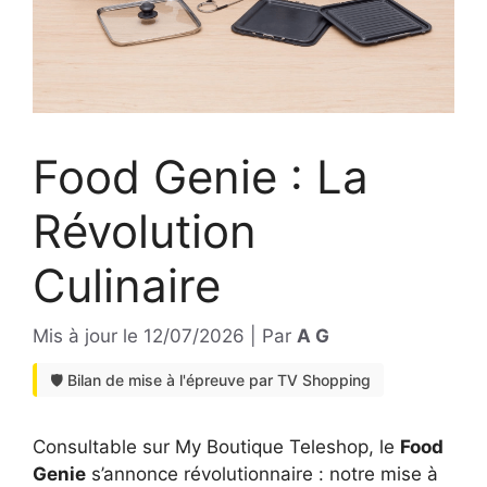
Food Genie : La
Révolution
Culinaire
Mis à jour le
12/07/2026
|
Par
A G
🛡️ Bilan de mise à l'épreuve par TV Shopping
Consultable sur My Boutique Teleshop, le
Food
Genie
s’annonce révolutionnaire : notre mise à