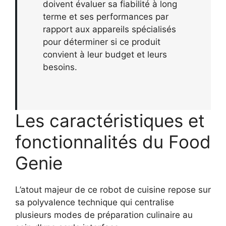
doivent évaluer sa fiabilité à long
terme et ses performances par
rapport aux appareils spécialisés
pour déterminer si ce produit
convient à leur budget et leurs
besoins.
Les caractéristiques et
fonctionnalités du Food
Genie
L’atout majeur de ce robot de cuisine repose sur
sa polyvalence technique qui centralise
plusieurs modes de préparation culinaire au