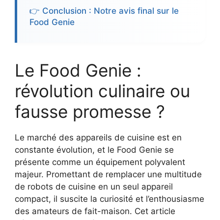
👉 Conclusion : Notre avis final sur le
Food Genie
Le Food Genie :
révolution culinaire ou
fausse promesse ?
Le marché des appareils de cuisine est en
constante évolution, et le Food Genie se
présente comme un équipement polyvalent
majeur. Promettant de remplacer une multitude
de robots de cuisine en un seul appareil
compact, il suscite la curiosité et l’enthousiasme
des amateurs de fait-maison. Cet article