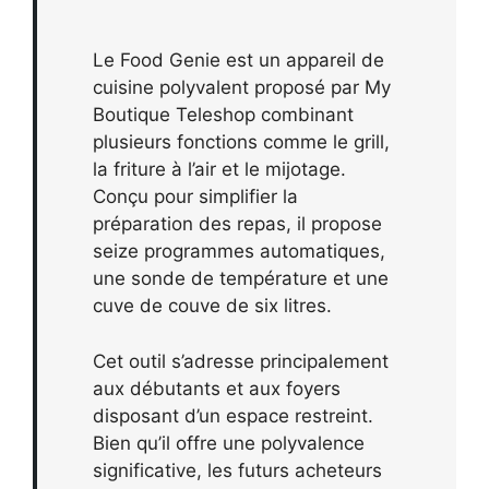
Le Food Genie est un appareil de
cuisine polyvalent proposé par My
Boutique Teleshop combinant
plusieurs fonctions comme le grill,
la friture à l’air et le mijotage.
Conçu pour simplifier la
préparation des repas, il propose
seize programmes automatiques,
une sonde de température et une
cuve de couve de six litres.
Cet outil s’adresse principalement
aux débutants et aux foyers
disposant d’un espace restreint.
Bien qu’il offre une polyvalence
significative, les futurs acheteurs