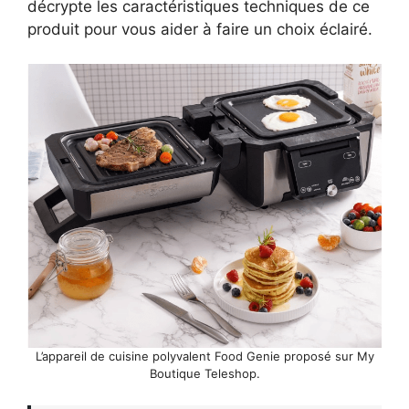
décrypte les caractéristiques techniques de ce
produit pour vous aider à faire un choix éclairé.
L’appareil de cuisine polyvalent Food Genie proposé sur My
Boutique Teleshop.