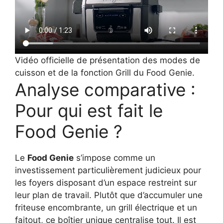
Vidéo officielle de présentation des modes de
cuisson et de la fonction Grill du Food Genie.
Analyse comparative :
Pour qui est fait le
Food Genie ?
Le
Food Genie
s’impose comme un
investissement particulièrement judicieux pour
les foyers disposant d’un espace restreint sur
leur plan de travail. Plutôt que d’accumuler une
friteuse encombrante, un grill électrique et un
faitout, ce boîtier unique centralise tout. Il est