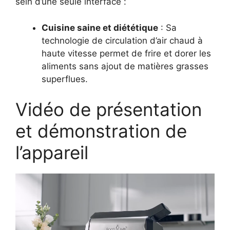
sein d’une seule interface :
Cuisine saine et diététique
: Sa
technologie de circulation d’air chaud à
haute vitesse permet de frire et dorer les
aliments sans ajout de matières grasses
superflues.
Vidéo de présentation
et démonstration de
l’appareil