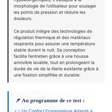
morphologie de l’utilisateur pour soulager
les points de pression et réduire les
douleurs.
Ce produit intègre des technologies de
régulation thermique et des matériaux
respirants pour assurer une température
stable durant la nuit. Sa conception
facilite l’entretien grâce à une housse
amovible lavable, tout en prolongeant la
durée de vie de la literie existante grâce à
une fixation simplifiée et durable.
📌 Au programme de ce test :
👉 Un Confort Ergonomique Adapté à