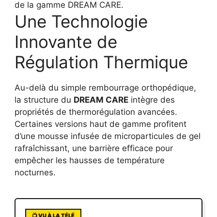
de la gamme DREAM CARE.
Une Technologie
Innovante de
Régulation Thermique
Au-delà du simple rembourrage orthopédique,
la structure du
DREAM CARE
intègre des
propriétés de thermorégulation avancées.
Certaines versions haut de gamme profitent
d’une mousse infusée de microparticules de gel
rafraîchissant, une barrière efficace pour
empêcher les hausses de température
nocturnes.
📺 VU À LA TÉLÉ