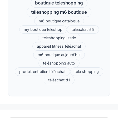
boutique teleshopping
téléshopping m6 boutique
m6 boutique catalogue
my boutique teleshop
téléachat rtl9
téléshopping literie
appareil fitness téléachat
m6 boutique aujourd'hui
téléshopping auto
produit entretien téléachat
tele shopping
téléachat tf1