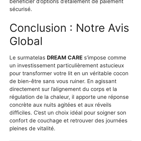
bénéficier d’options d’étalement de paiement
sécurisé.
Conclusion : Notre Avis
Global
Le surmatelas
DREAM CARE
s’impose comme
un investissement particulièrement astucieux
pour transformer votre lit en un véritable cocon
de bien-être sans vous ruiner. En agissant
directement sur l’alignement du corps et la
régulation de la chaleur, il apporte une réponse
concrète aux nuits agitées et aux réveils
difficiles. C’est un choix idéal pour soigner son
confort de couchage et retrouver des journées
pleines de vitalité.