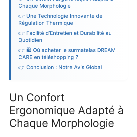
Chaque Morphologie
👉 Une Technologie Innovante de
Régulation Thermique
👉 Facilité d’Entretien et Durabilité au
Quotidien
👉 🛍️ Où acheter le surmatelas DREAM
CARE en téléshopping ?
👉 Conclusion : Notre Avis Global
Un Confort
Ergonomique Adapté à
Chaque Morphologie