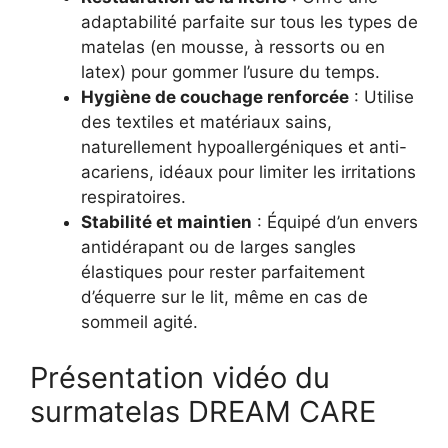
adaptabilité parfaite sur tous les types de
matelas (en mousse, à ressorts ou en
latex) pour gommer l’usure du temps.
Hygiène de couchage renforcée
: Utilise
des textiles et matériaux sains,
naturellement hypoallergéniques et anti-
acariens, idéaux pour limiter les irritations
respiratoires.
Stabilité et maintien
: Équipé d’un envers
antidérapant ou de larges sangles
élastiques pour rester parfaitement
d’équerre sur le lit, même en cas de
sommeil agité.
Présentation vidéo du
surmatelas DREAM CARE