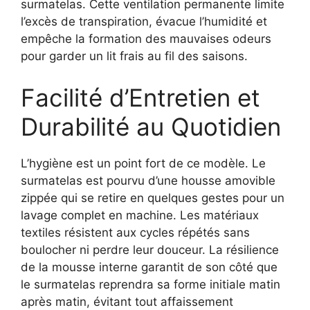
surmatelas. Cette ventilation permanente limite
l’excès de transpiration, évacue l’humidité et
empêche la formation des mauvaises odeurs
pour garder un lit frais au fil des saisons.
Facilité d’Entretien et
Durabilité au Quotidien
L’hygiène est un point fort de ce modèle. Le
surmatelas est pourvu d’une housse amovible
zippée qui se retire en quelques gestes pour un
lavage complet en machine. Les matériaux
textiles résistent aux cycles répétés sans
boulocher ni perdre leur douceur. La résilience
de la mousse interne garantit de son côté que
le surmatelas reprendra sa forme initiale matin
après matin, évitant tout affaissement