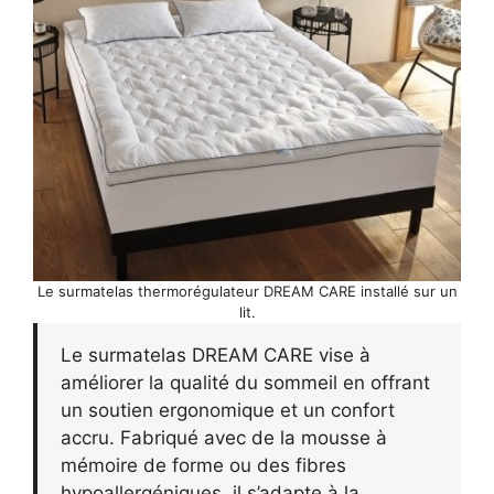
Le surmatelas thermorégulateur DREAM CARE installé sur un
lit.
Le surmatelas DREAM CARE vise à
améliorer la qualité du sommeil en offrant
un soutien ergonomique et un confort
accru. Fabriqué avec de la mousse à
mémoire de forme ou des fibres
hypoallergéniques, il s’adapte à la