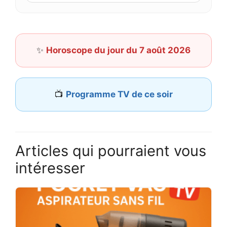
✨
Horoscope du jour du 7 août 2026
📺
Programme TV de ce soir
Articles qui pourraient vous
intéresser