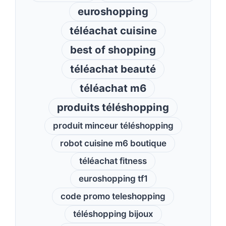
euroshopping
téléachat cuisine
best of shopping
téléachat beauté
téléachat m6
produits téléshopping
produit minceur téléshopping
robot cuisine m6 boutique
téléachat fitness
euroshopping tf1
code promo teleshopping
téléshopping bijoux