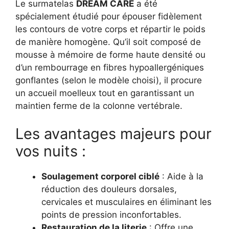
Le surmatelas
DREAM CARE
a été
spécialement étudié pour épouser fidèlement
les contours de votre corps et répartir le poids
de manière homogène. Qu’il soit composé de
mousse à mémoire de forme haute densité ou
d’un rembourrage en fibres hypoallergéniques
gonflantes (selon le modèle choisi), il procure
un accueil moelleux tout en garantissant un
maintien ferme de la colonne vertébrale.
Les avantages majeurs pour
vos nuits :
Soulagement corporel ciblé
: Aide à la
réduction des douleurs dorsales,
cervicales et musculaires en éliminant les
points de pression inconfortables.
Restauration de la literie
: Offre une