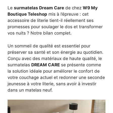
Le
surmatelas Dream Care
de chez
W9 My
Boutique Teleshop
mis à l’épreuve : cet
accessoire de literie tient-il réellement ses
promesses pour soulager le dos et transformer
vos nuits ? Notre bilan complet.
Un sommeil de qualité est essentiel pour
préserver sa santé et son énergie au quotidien.
Conçu avec des matériaux de haute qualité, le
surmatelas
DREAM CARE
se présente comme
la solution idéale pour améliorer le confort de
votre couchage actuel et redonner une seconde
jeunesse à votre literie, sans avoir à investir
dans un matelas neuf.