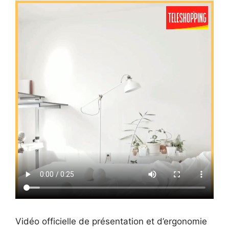
Vidéo officielle de présentation et d’ergonomie