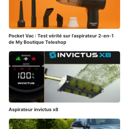
Pocket Vac : Test vérité sur l’aspirateur 2-en-1
de My Boutique Teleshop
Aspirateur invictus x8