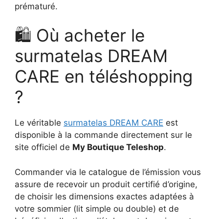
prématuré.
🛍️ Où acheter le
surmatelas DREAM
CARE en téléshopping
?
Le véritable
surmatelas DREAM CARE
est
disponible à la commande directement sur le
site officiel de
My Boutique Teleshop
.
Commander via le catalogue de l’émission vous
assure de recevoir un produit certifié d’origine,
de choisir les dimensions exactes adaptées à
votre sommier (lit simple ou double) et de