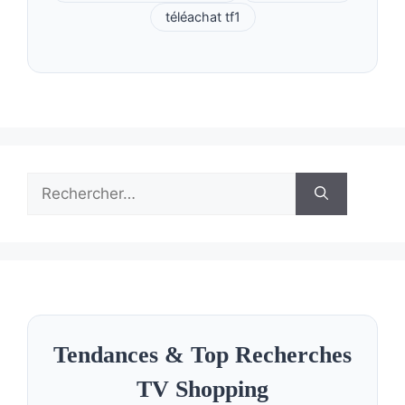
téléachat tf1
Rechercher :
Tendances & Top Recherches
TV Shopping