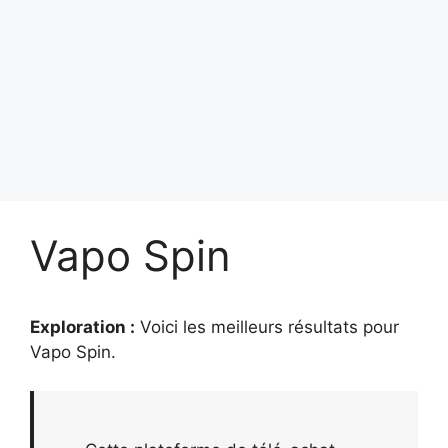
Vapo Spin
Exploration :
Voici les meilleurs résultats pour
Vapo Spin
.