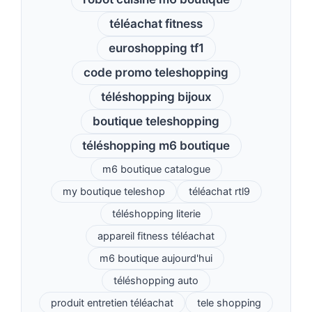
téléachat fitness
euroshopping tf1
code promo teleshopping
téléshopping bijoux
boutique teleshopping
téléshopping m6 boutique
m6 boutique catalogue
my boutique teleshop
téléachat rtl9
téléshopping literie
appareil fitness téléachat
m6 boutique aujourd'hui
téléshopping auto
produit entretien téléachat
tele shopping