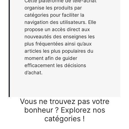
Cette plateforme de télé-achat
organise les produits par
catégories pour faciliter la
navigation des utilisateurs. Elle
propose un accès direct aux
nouveautés des enseignes les
plus fréquentées ainsi qu’aux
articles les plus populaires du
moment afin de guider
efficacement les décisions
d’achat.
Vous ne trouvez pas votre
bonheur ? Explorez nos
catégories !