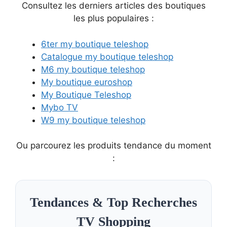
Consultez les derniers articles des boutiques
les plus populaires :
6ter my boutique teleshop
Catalogue my boutique teleshop
M6 my boutique teleshop
My boutique euroshop
My Boutique Teleshop
Mybo TV
W9 my boutique teleshop
Ou parcourez les produits tendance du moment
:
Tendances & Top Recherches
TV Shopping