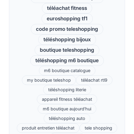
téléachat fitness
euroshopping tf1
code promo teleshopping
téléshopping bijoux
boutique teleshopping
téléshopping m6 boutique
m6 boutique catalogue
my boutique teleshop
téléachat rtl9
téléshopping literie
appareil fitness téléachat
m6 boutique aujourd'hui
téléshopping auto
produit entretien téléachat
tele shopping