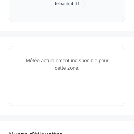
téléachat tf1
Météo actuellement indisponible pour
cette zone.