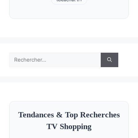
Rechercher :
Tendances & Top Recherches
TV Shopping