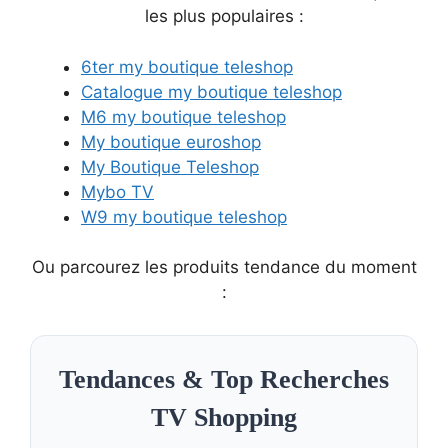
les plus populaires :
6ter my boutique teleshop
Catalogue my boutique teleshop
M6 my boutique teleshop
My boutique euroshop
My Boutique Teleshop
Mybo TV
W9 my boutique teleshop
Ou parcourez les produits tendance du moment
:
Tendances & Top Recherches
TV Shopping