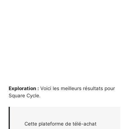
Exploration :
Voici les meilleurs résultats pour
Square Cycle
.
Cette plateforme de télé-achat