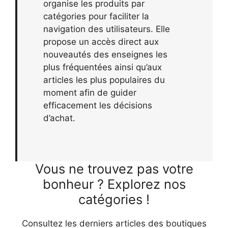
organise les produits par
catégories pour faciliter la
navigation des utilisateurs. Elle
propose un accès direct aux
nouveautés des enseignes les
plus fréquentées ainsi qu’aux
articles les plus populaires du
moment afin de guider
efficacement les décisions
d’achat.
Vous ne trouvez pas votre
bonheur ? Explorez nos
catégories !
Consultez les derniers articles des boutiques