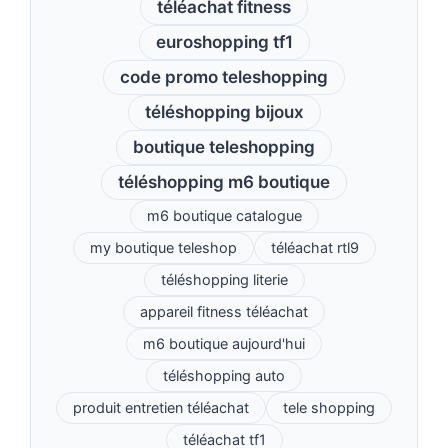
téléachat fitness
euroshopping tf1
code promo teleshopping
téléshopping bijoux
boutique teleshopping
téléshopping m6 boutique
m6 boutique catalogue
my boutique teleshop
téléachat rtl9
téléshopping literie
appareil fitness téléachat
m6 boutique aujourd'hui
téléshopping auto
produit entretien téléachat
tele shopping
téléachat tf1